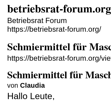
betriebsrat-forum.or
Betriebsrat Forum
https://betriebsrat-forum.org/
Schmiermittel für Mas
https://betriebsrat-forum.org/
Schmiermittel für Masc
von
Claudia
Hallo Leute,