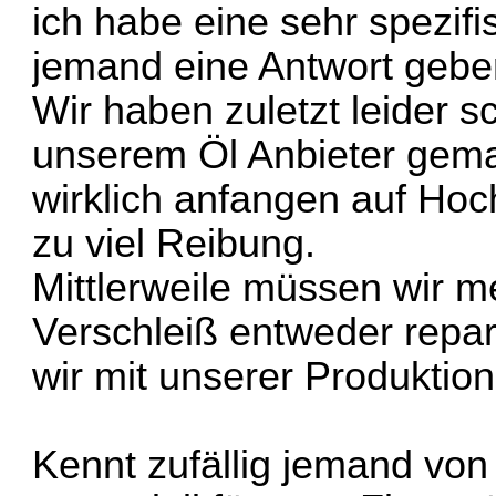
ich habe eine sehr spezifi
jemand eine Antwort gebe
Wir haben zuletzt leider s
unserem Öl Anbieter gem
wirklich anfangen auf Hoch
zu viel Reibung.
Mittlerweile müssen wir 
Verschleiß entweder repar
wir mit unserer Produkti
Kennt zufällig jemand von