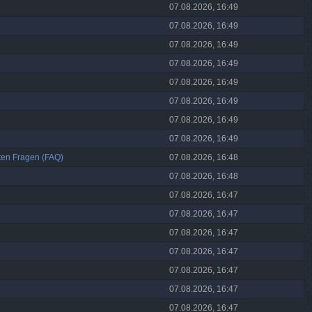
07.08.2026, 16:49
07.08.2026, 16:49
07.08.2026, 16:49
07.08.2026, 16:49
07.08.2026, 16:49
07.08.2026, 16:49
07.08.2026, 16:49
07.08.2026, 16:49
lten Fragen (FAQ)
07.08.2026, 16:48
07.08.2026, 16:48
07.08.2026, 16:47
07.08.2026, 16:47
07.08.2026, 16:47
07.08.2026, 16:47
07.08.2026, 16:47
07.08.2026, 16:47
07.08.2026, 16:47