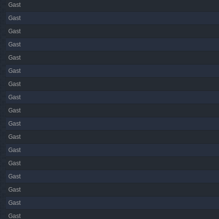
Gast
Gast
Gast
Gast
Gast
Gast
Gast
Gast
Gast
Gast
Gast
Gast
Gast
Gast
Gast
Gast
Gast