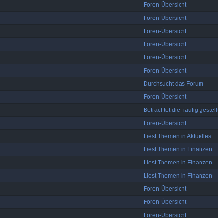
Foren-Übersicht
Foren-Übersicht
Foren-Übersicht
Foren-Übersicht
Foren-Übersicht
Foren-Übersicht
Durchsucht das Forum
Foren-Übersicht
Betrachtet die häufig gestel
Foren-Übersicht
Liest Themen in Aktuelles
Liest Themen in Finanzen
Liest Themen in Finanzen
Liest Themen in Finanzen
Foren-Übersicht
Foren-Übersicht
Foren-Übersicht