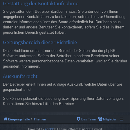
Gestattung der Kontaktaufnahme
Sie gestatten dem Betreiber darüber hinaus, Sie unter den von Ihnen
angegebenen Kontaktdaten zu kontaktieren, sofern dies zur Übermittlung
zentraler Informationen über das Board erforderlich ist. Darüber hinaus
dürfen er und andere Benutzer Sie kontaktieren, sofern Sie dies in Ihrem
persönlichen Bereich gestattet haben.
Geltungsbereich dieser Richtlinie
Diese Richtlinie umfasst nur den Bereich der Seiten, die die phpBB-
Software umfassen. Sofern der Betreiber in anderen Bereichen seiner
Software weitere personenbezogene Daten verarbeitet, wird er Sie darüber
gesondert informieren.
Auskunftsrecht
Der Betreiber erteilt Ihnen auf Anfrage Auskunft, welche Daten über Sie
gespeichert sind.
Sie können jederzeit die Löschung bzw. Sperrung Ihrer Daten verlangen.
Kontaktieren Sie hierzu bitte den Betreiber.
Eingangshalle
Themen
Das Team
Mitglieder
Powered by
phpBB
® Forum Software © phpBB Limited