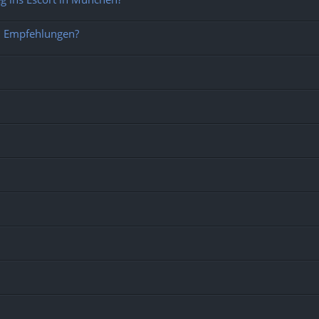
 – Empfehlungen?