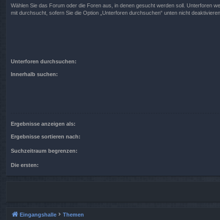
Wählen Sie das Forum oder die Foren aus, in denen gesucht werden soll. Unterforen w
mit durchsucht, sofern Sie die Option „Unterforen durchsuchen“ unten nicht deaktivieren
Unterforen durchsuchen:
Innerhalb suchen:
Ergebnisse anzeigen als:
Ergebnisse sortieren nach:
Suchzeitraum begrenzen:
Die ersten:
Eingangshalle
Themen