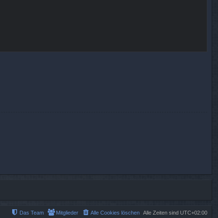
Das Team
Mitglieder
Alle Cookies löschen
Alle Zeiten sind
UTC+02:00