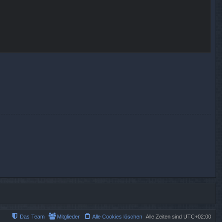
Das Team
Mitglieder
Alle Cookies löschen
Alle Zeiten sind
UTC+02:00