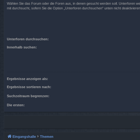
Wählen Sie das Forum oder die Foren aus, in denen gesucht werden soll. Unterforen w
mit durchsucht, sofern Sie die Option „Unterforen durchsuchen“ unten nicht deaktivieren
Unterforen durchsuchen:
Innerhalb suchen:
Ergebnisse anzeigen als:
Ergebnisse sortieren nach:
Suchzeitraum begrenzen:
Die ersten:
Eingangshalle
Themen