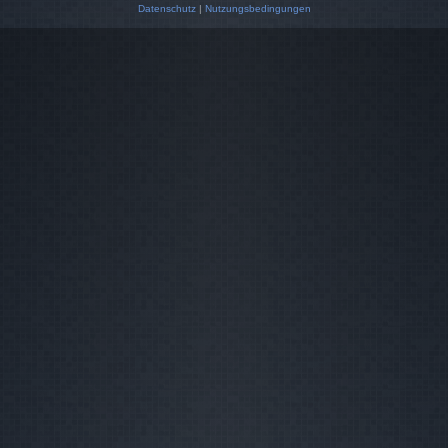
Datenschutz
|
Nutzungsbedingungen