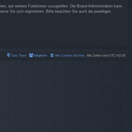
hnen, auf weitere Funktionen zuzugreifen. Die Board-Administration kann
or Sie sich registrieren. Bitte beachten Sie auch die jeweiligen
Das Team
Mitglieder
Alle Cookies löschen
Alle Zeiten sind
UTC+02:00