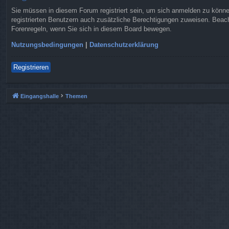
Sie müssen in diesem Forum registriert sein, um sich anmelden zu können.
registrierten Benutzern auch zusätzliche Berechtigungen zuweisen. Beach
Forenregeln, wenn Sie sich in diesem Board bewegen.
Nutzungsbedingungen
|
Datenschutzerklärung
Registrieren
Eingangshalle
Themen