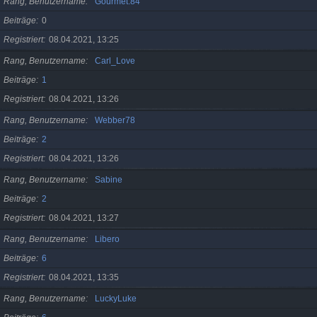
Rang, Benutzername
Gourmet.84
Beiträge
0
Registriert
08.04.2021, 13:25
Rang, Benutzername
Carl_Love
Beiträge
1
Registriert
08.04.2021, 13:26
Rang, Benutzername
Webber78
Beiträge
2
Registriert
08.04.2021, 13:26
Rang, Benutzername
Sabine
Beiträge
2
Registriert
08.04.2021, 13:27
Rang, Benutzername
Libero
Beiträge
6
Registriert
08.04.2021, 13:35
Rang, Benutzername
LuckyLuke