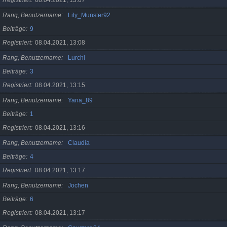
Registriert
08.04.2021, 13:07
Rang, Benutzername
Lily_Munster92
Beiträge
9
Registriert
08.04.2021, 13:08
Rang, Benutzername
Lurchi
Beiträge
3
Registriert
08.04.2021, 13:15
Rang, Benutzername
Yana_89
Beiträge
1
Registriert
08.04.2021, 13:16
Rang, Benutzername
Claudia
Beiträge
4
Registriert
08.04.2021, 13:17
Rang, Benutzername
Jochen
Beiträge
6
Registriert
08.04.2021, 13:17