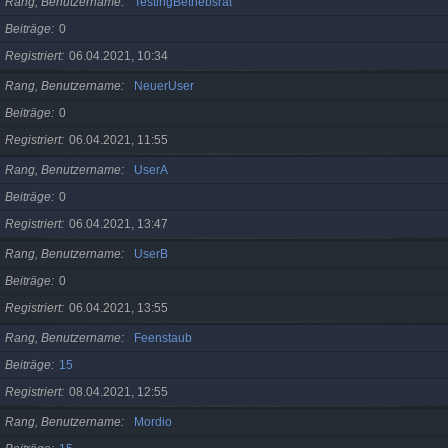
Rang, Benutzername
TestingBetriebsrat
Beiträge
0
Registriert
06.04.2021, 10:34
Rang, Benutzername
NeuerUser
Beiträge
0
Registriert
06.04.2021, 11:55
Rang, Benutzername
UserA
Beiträge
0
Registriert
06.04.2021, 13:47
Rang, Benutzername
UserB
Beiträge
0
Registriert
06.04.2021, 13:55
Rang, Benutzername
Feenstaub
Beiträge
15
Registriert
08.04.2021, 12:55
Rang, Benutzername
Mordio