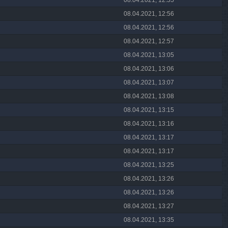
08.04.2021, 12:55
08.04.2021, 12:56
08.04.2021, 12:56
08.04.2021, 12:57
08.04.2021, 13:05
08.04.2021, 13:06
08.04.2021, 13:07
08.04.2021, 13:08
08.04.2021, 13:15
08.04.2021, 13:16
08.04.2021, 13:17
08.04.2021, 13:17
08.04.2021, 13:25
08.04.2021, 13:26
08.04.2021, 13:26
08.04.2021, 13:27
08.04.2021, 13:35