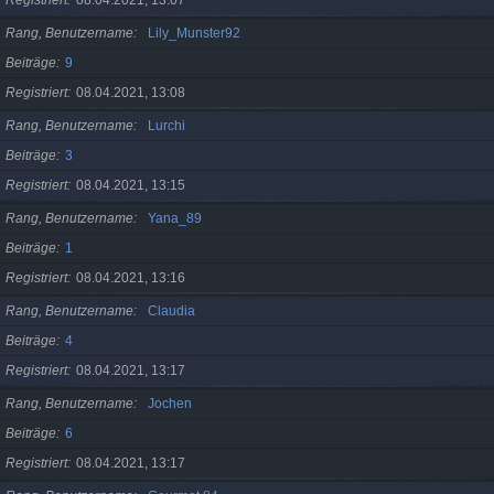
Registriert
08.04.2021, 13:07
Rang, Benutzername
Lily_Munster92
Beiträge
9
Registriert
08.04.2021, 13:08
Rang, Benutzername
Lurchi
Beiträge
3
Registriert
08.04.2021, 13:15
Rang, Benutzername
Yana_89
Beiträge
1
Registriert
08.04.2021, 13:16
Rang, Benutzername
Claudia
Beiträge
4
Registriert
08.04.2021, 13:17
Rang, Benutzername
Jochen
Beiträge
6
Registriert
08.04.2021, 13:17