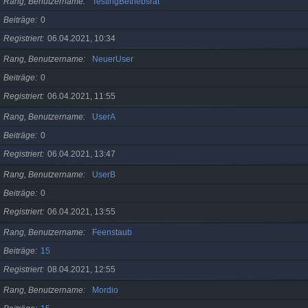
Rang, Benutzername
TestingBetriebsrat
Beiträge
0
Registriert
06.04.2021, 10:34
Rang, Benutzername
NeuerUser
Beiträge
0
Registriert
06.04.2021, 11:55
Rang, Benutzername
UserA
Beiträge
0
Registriert
06.04.2021, 13:47
Rang, Benutzername
UserB
Beiträge
0
Registriert
06.04.2021, 13:55
Rang, Benutzername
Feenstaub
Beiträge
15
Registriert
08.04.2021, 12:55
Rang, Benutzername
Mordio