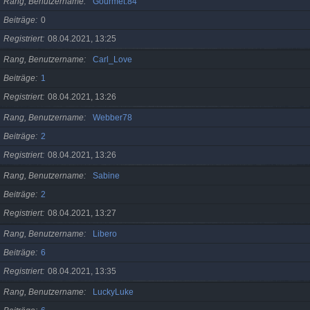
Rang, Benutzername
Gourmet.84
Beiträge
0
Registriert
08.04.2021, 13:25
Rang, Benutzername
Carl_Love
Beiträge
1
Registriert
08.04.2021, 13:26
Rang, Benutzername
Webber78
Beiträge
2
Registriert
08.04.2021, 13:26
Rang, Benutzername
Sabine
Beiträge
2
Registriert
08.04.2021, 13:27
Rang, Benutzername
Libero
Beiträge
6
Registriert
08.04.2021, 13:35
Rang, Benutzername
LuckyLuke