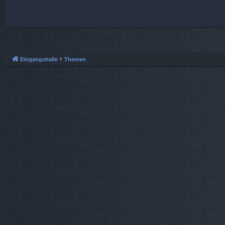
Eingangshalle
Themen