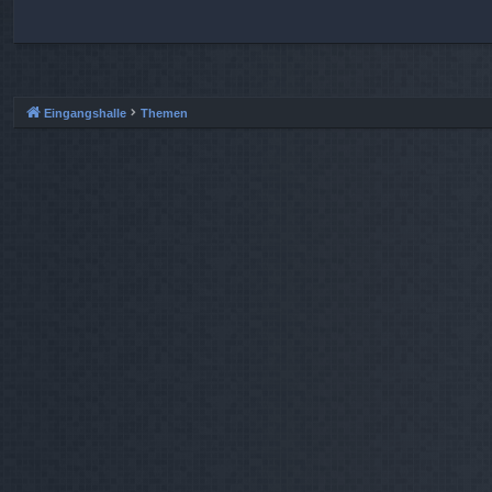
Eingangshalle
Themen