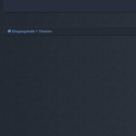
Eingangshalle
Themen