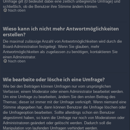
Umfrage gilt (0 bedeutet dabei eine zeitlich unbegrenzte Umfrage) und
schließlich, ob die Benutzer ihre Stimme ändern können.
Nach oben
Wieso kann ich nicht mehr Antwortmöglichkeiten
erstellen?
Die maximal zulässige Anzahl von Antwortmöglichkeiten wird durch die
Board-Administration festgelegt. Wenn Sie glauben, mehr
Antwortmöglichkeiten als zugelassen zu benötigen, kontaktieren Sie
einen Administrator.
Nach oben
Wie bearbeite oder lösche ich eine Umfrage?
Wie bei den Beiträgen können Umfragen nur vom ursprünglichen
Verfasser, einem Moderator oder einem Administrator bearbeitet werden.
Um eine Umfrage zu bearbeiten, ändern Sie den ersten Beitrag des
Themas; dieser ist immer mit der Umfrage verknüpft. Wenn niemand eine
Stimme abgegeben hat, dann können Benutzer die Umfrage löschen oder
die Umfrageoption bearbeiten. Sollte allerdings schon ein Benutzer
abgestimmt haben, so kann die Umfrage nur noch von Moderatoren oder
Administratoren geändert oder gelöscht werden. Dadurch soll die
Manipulation von laufenden Umfragen verhindert werden.