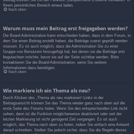
Ihrem persönlichen Bereich erneut laden.
Nach oben
Warum muss mein Beitrag erst freigegeben werden?
Die Board-Administration kann entschieden haben, dass in dem Forum, in
dem Sie einen Beitrag erstellt haben, die Beiträge zuerst geprüft werden
müssen. Es ist auch möglich, dass die Administration Sie zu einer
Gruppe von Benutzern hinzugefügt hat, bei denen sie die Beiträge erst
begutachten möchte, bevor sie auf der Seite sichtbar werden. Bitte
kontaktieren Sie die Board-Administration, wenn Sie weitere
Informationen dazu benötigen.
Nach oben
Wie markiere ich ein Thema als neu?
Durch Klicken des „Thema als neu markieren“-Links in der
Beitragsansicht können Sie das Thema wieder ganz nach oben auf die
erste Seite des Forums holen. Wenn Sie den entsprechenden Link nicht
sehen, dann ist die Funktion möglicherweise deaktiviert oder seit der
letzten Markierung ist nicht genügend Zeit vergangen. Es ist auch
möglich, das Thema nach oben zu holen, indem Sie einfach eine Antwort
darauf schreiben. Stellen Sie jedoch sicher, dass Sie die Regeln dieses