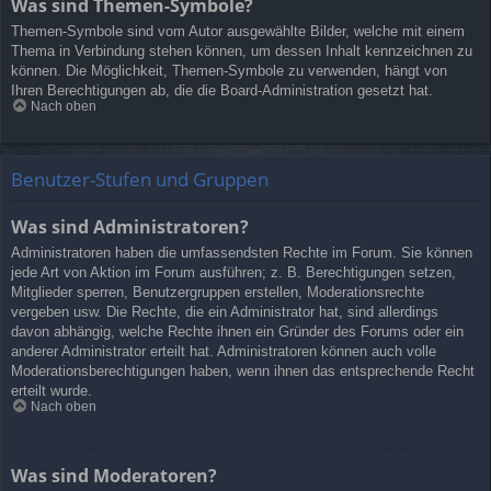
Was sind Themen-Symbole?
Themen-Symbole sind vom Autor ausgewählte Bilder, welche mit einem
Thema in Verbindung stehen können, um dessen Inhalt kennzeichnen zu
können. Die Möglichkeit, Themen-Symbole zu verwenden, hängt von
Ihren Berechtigungen ab, die die Board-Administration gesetzt hat.
Nach oben
Benutzer-Stufen und Gruppen
Was sind Administratoren?
Administratoren haben die umfassendsten Rechte im Forum. Sie können
jede Art von Aktion im Forum ausführen; z. B. Berechtigungen setzen,
Mitglieder sperren, Benutzergruppen erstellen, Moderationsrechte
vergeben usw. Die Rechte, die ein Administrator hat, sind allerdings
davon abhängig, welche Rechte ihnen ein Gründer des Forums oder ein
anderer Administrator erteilt hat. Administratoren können auch volle
Moderationsberechtigungen haben, wenn ihnen das entsprechende Recht
erteilt wurde.
Nach oben
Was sind Moderatoren?