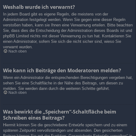
Weshalb wurde ich verwarnt?
In jedem Board gibt es eigene Regeln, die meistens von der
Administration festgelegt werden. Wenn Sie gegen eine dieser Regeln
verstoßen haben, kann sie Ihnen eine Verwarnung erteilen. Bitte beachten
Sie, dass dies die Entscheidung der Administration dieses Boards ist und
phpBB Limited nichts mit dieser Verwarnung zu tun hat. Kontaktieren Sie
einen Administrator, sofern Sie sich die nicht sicher sind, wieso Sie
verwarnt wurden.
Nach oben
Wie kann ich Beiträge den Moderatoren melden?
Wenn ein Administrator die entsprechenden Berechtigungen vergeben hat,
sehen Sie eine Schaltfläche in der Nähe des Beitrags, um diesen zu
melden. Sie werden dann durch die weiteren Schritte geführt.
Nach oben
Was bewirkt die „Speichern“-Schaltfläche beim
Schreiben eines Beitrags?
Hiermit können Sie die geschriebene Entwürfe speichern und zu einem
späteren Zeitpunkt vervollständigen und absenden. Den gesicherten
Beitrag können Sie mit der Funktion „Gespeicherte Entwürfe verwalten“ in