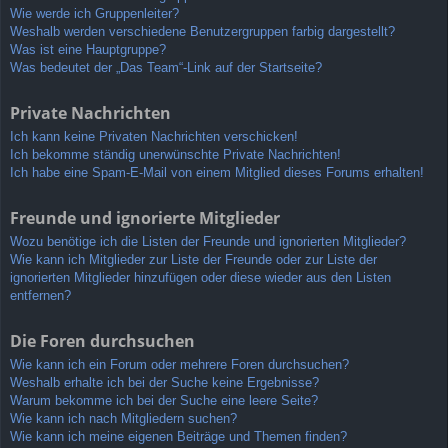
Wie werde ich Gruppenleiter?
Weshalb werden verschiedene Benutzergruppen farbig dargestellt?
Was ist eine Hauptgruppe?
Was bedeutet der „Das Team“-Link auf der Startseite?
Private Nachrichten
Ich kann keine Privaten Nachrichten verschicken!
Ich bekomme ständig unerwünschte Private Nachrichten!
Ich habe eine Spam-E-Mail von einem Mitglied dieses Forums erhalten!
Freunde und ignorierte Mitglieder
Wozu benötige ich die Listen der Freunde und ignorierten Mitglieder?
Wie kann ich Mitglieder zur Liste der Freunde oder zur Liste der
ignorierten Mitglieder hinzufügen oder diese wieder aus den Listen
entfernen?
Die Foren durchsuchen
Wie kann ich ein Forum oder mehrere Foren durchsuchen?
Weshalb erhalte ich bei der Suche keine Ergebnisse?
Warum bekomme ich bei der Suche eine leere Seite?
Wie kann ich nach Mitgliedern suchen?
Wie kann ich meine eigenen Beiträge und Themen finden?