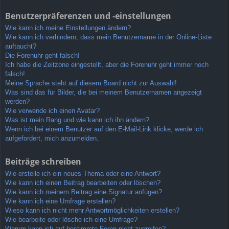
Benutzerpräferenzen und -einstellungen
Wie kann ich meine Einstellungen ändern?
Wie kann ich verhindern, dass mein Benutzername in der Online-Liste
auftaucht?
Die Forenuhr geht falsch!
Ich habe die Zeitzone eingestellt, aber die Forenuhr geht immer noch
falsch!
Meine Sprache steht auf diesem Board nicht zur Auswahl!
Was sind das für Bilder, die bei meinem Benutzernamen angezeigt
werden?
Wie verwende ich einen Avatar?
Was ist mein Rang und wie kann ich ihn ändern?
Wenn ich bei einem Benutzer auf den E-Mail-Link klicke, werde ich
aufgefordert, mich anzumelden.
Beiträge schreiben
Wie erstelle ich ein neues Thema oder eine Antwort?
Wie kann ich einen Beitrag bearbeiten oder löschen?
Wie kann ich meinem Beitrag eine Signatur anfügen?
Wie kann ich eine Umfrage erstellen?
Wieso kann ich nicht mehr Antwortmöglichkeiten erstellen?
Wie bearbeite oder lösche ich eine Umfrage?
Warum kann ich auf bestimmte Foren nicht zugreifen?