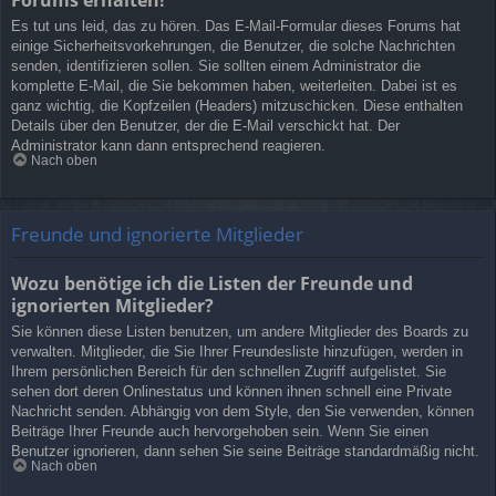
Es tut uns leid, das zu hören. Das E-Mail-Formular dieses Forums hat
einige Sicherheitsvorkehrungen, die Benutzer, die solche Nachrichten
senden, identifizieren sollen. Sie sollten einem Administrator die
komplette E-Mail, die Sie bekommen haben, weiterleiten. Dabei ist es
ganz wichtig, die Kopfzeilen (Headers) mitzuschicken. Diese enthalten
Details über den Benutzer, der die E-Mail verschickt hat. Der
Administrator kann dann entsprechend reagieren.
Nach oben
Freunde und ignorierte Mitglieder
Wozu benötige ich die Listen der Freunde und
ignorierten Mitglieder?
Sie können diese Listen benutzen, um andere Mitglieder des Boards zu
verwalten. Mitglieder, die Sie Ihrer Freundesliste hinzufügen, werden in
Ihrem persönlichen Bereich für den schnellen Zugriff aufgelistet. Sie
sehen dort deren Onlinestatus und können ihnen schnell eine Private
Nachricht senden. Abhängig von dem Style, den Sie verwenden, können
Beiträge Ihrer Freunde auch hervorgehoben sein. Wenn Sie einen
Benutzer ignorieren, dann sehen Sie seine Beiträge standardmäßig nicht.
Nach oben