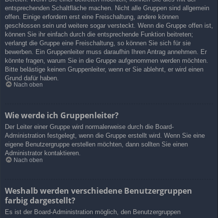
entsprechenden Schaltfläche machen. Nicht alle Gruppen sind allgemein
offen. Einige erfordern erst eine Freischaltung, andere können
geschlossen sein und weitere sogar versteckt. Wenn die Gruppe offen ist,
können Sie ihr einfach durch die entsprechende Funktion beitreten;
verlangt die Gruppe eine Freischaltung, so können Sie sich für sie
bewerben. Ein Gruppenleiter muss daraufhin Ihren Antrag annehmen. Er
könnte fragen, warum Sie in die Gruppe aufgenommen werden möchten.
Bitte belästige keinen Gruppenleiter, wenn er Sie ablehnt, er wird einen
Grund dafür haben.
Nach oben
Wie werde ich Gruppenleiter?
Der Leiter einer Gruppe wird normalerweise durch die Board-
Administration festgelegt, wenn die Gruppe erstellt wird. Wenn Sie eine
eigene Benutzergruppe erstellen möchten, dann sollten Sie einen
Administrator kontaktieren.
Nach oben
Weshalb werden verschiedene Benutzergruppen
farbig dargestellt?
Es ist der Board-Administration möglich, den Benutzergruppen