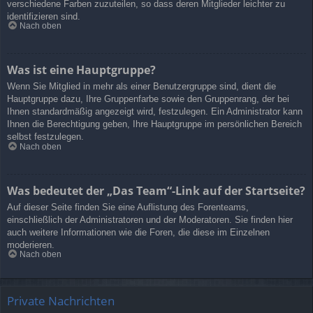
verschiedene Farben zuzuteilen, so dass deren Mitglieder leichter zu
identifizieren sind.
Nach oben
Was ist eine Hauptgruppe?
Wenn Sie Mitglied in mehr als einer Benutzergruppe sind, dient die
Hauptgruppe dazu, Ihre Gruppenfarbe sowie den Gruppenrang, der bei
Ihnen standardmäßig angezeigt wird, festzulegen. Ein Administrator kann
Ihnen die Berechtigung geben, Ihre Hauptgruppe im persönlichen Bereich
selbst festzulegen.
Nach oben
Was bedeutet der „Das Team“-Link auf der Startseite?
Auf dieser Seite finden Sie eine Auflistung des Forenteams,
einschließlich der Administratoren und der Moderatoren. Sie finden hier
auch weitere Informationen wie die Foren, die diese im Einzelnen
moderieren.
Nach oben
Private Nachrichten