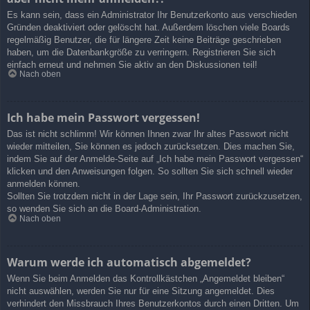
Es kann sein, dass ein Administrator Ihr Benutzerkonto aus verschieden
Gründen deaktiviert oder gelöscht hat. Außerdem löschen viele Boards
regelmäßig Benutzer, die für längere Zeit keine Beiträge geschrieben
haben, um die Datenbankgröße zu verringern. Registrieren Sie sich
einfach erneut und nehmen Sie aktiv an den Diskussionen teil!
Nach oben
Ich habe mein Passwort vergessen!
Das ist nicht schlimm! Wir können Ihnen zwar Ihr altes Passwort nicht
wieder mitteilen, Sie können es jedoch zurücksetzen. Dies machen Sie,
indem Sie auf der Anmelde-Seite auf „Ich habe mein Passwort vergessen“
klicken und den Anweisungen folgen. So sollten Sie sich schnell wieder
anmelden können.
Sollten Sie trotzdem nicht in der Lage sein, Ihr Passwort zurückzusetzen,
so wenden Sie sich an die Board-Administration.
Nach oben
Warum werde ich automatisch abgemeldet?
Wenn Sie beim Anmelden das Kontrollkästchen „Angemeldet bleiben“
nicht auswählen, werden Sie nur für eine Sitzung angemeldet. Dies
verhindert den Missbrauch Ihres Benutzerkontos durch einen Dritten. Um