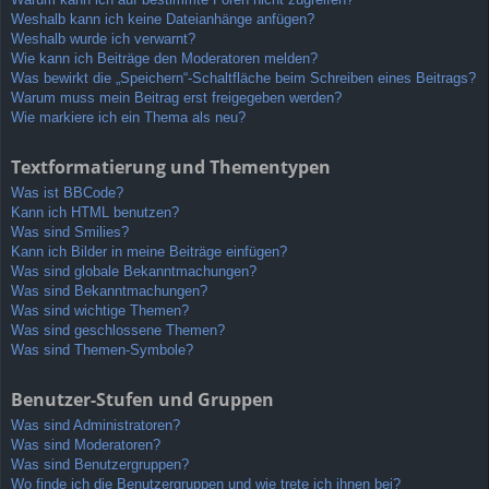
Weshalb kann ich keine Dateianhänge anfügen?
Weshalb wurde ich verwarnt?
Wie kann ich Beiträge den Moderatoren melden?
Was bewirkt die „Speichern“-Schaltfläche beim Schreiben eines Beitrags?
Warum muss mein Beitrag erst freigegeben werden?
Wie markiere ich ein Thema als neu?
Textformatierung und Thementypen
Was ist BBCode?
Kann ich HTML benutzen?
Was sind Smilies?
Kann ich Bilder in meine Beiträge einfügen?
Was sind globale Bekanntmachungen?
Was sind Bekanntmachungen?
Was sind wichtige Themen?
Was sind geschlossene Themen?
Was sind Themen-Symbole?
Benutzer-Stufen und Gruppen
Was sind Administratoren?
Was sind Moderatoren?
Was sind Benutzergruppen?
Wo finde ich die Benutzergruppen und wie trete ich ihnen bei?