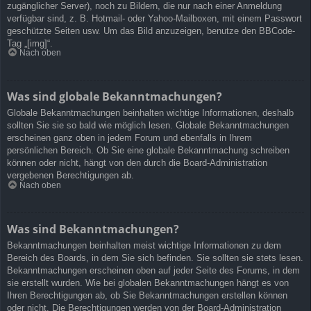
zugänglicher Server), noch zu Bildern, die nur nach einer Anmeldung
verfügbar sind, z. B. Hotmail- oder Yahoo-Mailboxen, mit einem Passwort
geschützte Seiten usw. Um das Bild anzuzeigen, benutze den BBCode-
Tag „[img]“.
Nach oben
Was sind globale Bekanntmachungen?
Globale Bekanntmachungen beinhalten wichtige Informationen, deshalb
sollten Sie sie so bald wie möglich lesen. Globale Bekanntmachungen
erscheinen ganz oben in jedem Forum und ebenfalls in Ihrem
persönlichen Bereich. Ob Sie eine globale Bekanntmachung schreiben
können oder nicht, hängt von den durch die Board-Administration
vergebenen Berechtigungen ab.
Nach oben
Was sind Bekanntmachungen?
Bekanntmachungen beinhalten meist wichtige Informationen zu dem
Bereich des Boards, in dem Sie sich befinden. Sie sollten sie stets lesen.
Bekanntmachungen erscheinen oben auf jeder Seite des Forums, in dem
sie erstellt wurden. Wie bei globalen Bekanntmachungen hängt es von
Ihren Berechtigungen ab, ob Sie Bekanntmachungen erstellen können
oder nicht. Die Berechtigungen werden von der Board-Administration