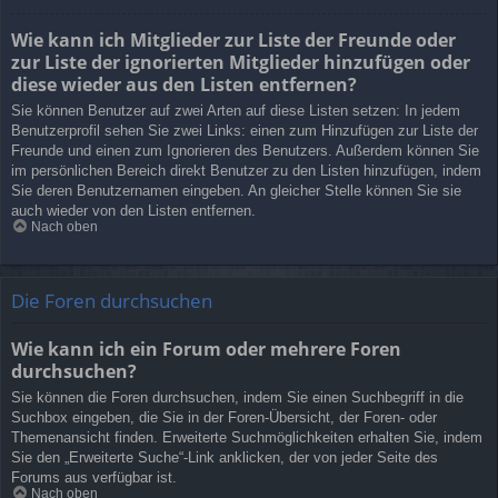
Wie kann ich Mitglieder zur Liste der Freunde oder
zur Liste der ignorierten Mitglieder hinzufügen oder
diese wieder aus den Listen entfernen?
Sie können Benutzer auf zwei Arten auf diese Listen setzen: In jedem
Benutzerprofil sehen Sie zwei Links: einen zum Hinzufügen zur Liste der
Freunde und einen zum Ignorieren des Benutzers. Außerdem können Sie
im persönlichen Bereich direkt Benutzer zu den Listen hinzufügen, indem
Sie deren Benutzernamen eingeben. An gleicher Stelle können Sie sie
auch wieder von den Listen entfernen.
Nach oben
Die Foren durchsuchen
Wie kann ich ein Forum oder mehrere Foren
durchsuchen?
Sie können die Foren durchsuchen, indem Sie einen Suchbegriff in die
Suchbox eingeben, die Sie in der Foren-Übersicht, der Foren- oder
Themenansicht finden. Erweiterte Suchmöglichkeiten erhalten Sie, indem
Sie den „Erweiterte Suche“-Link anklicken, der von jeder Seite des
Forums aus verfügbar ist.
Nach oben