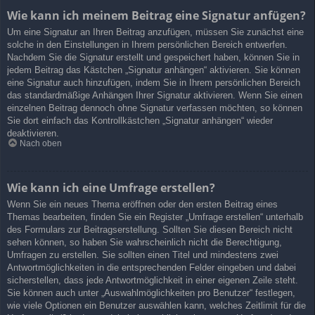
Wie kann ich meinem Beitrag eine Signatur anfügen?
Um eine Signatur an Ihren Beitrag anzufügen, müssen Sie zunächst eine
solche in den Einstellungen in Ihrem persönlichen Bereich entwerfen.
Nachdem Sie die Signatur erstellt und gespeichert haben, können Sie in
jedem Beitrag das Kästchen „Signatur anhängen“ aktivieren. Sie können
eine Signatur auch hinzufügen, indem Sie in Ihrem persönlichen Bereich
das standardmäßige Anhängen Ihrer Signatur aktivieren. Wenn Sie einen
einzelnen Beitrag dennoch ohne Signatur verfassen möchten, so können
Sie dort einfach das Kontrollkästchen „Signatur anhängen“ wieder
deaktivieren.
Nach oben
Wie kann ich eine Umfrage erstellen?
Wenn Sie ein neues Thema eröffnen oder den ersten Beitrag eines
Themas bearbeiten, finden Sie ein Register „Umfrage erstellen“ unterhalb
des Formulars zur Beitragserstellung. Sollten Sie diesen Bereich nicht
sehen können, so haben Sie wahrscheinlich nicht die Berechtigung,
Umfragen zu erstellen. Sie sollten einen Titel und mindestens zwei
Antwortmöglichkeiten in die entsprechenden Felder eingeben und dabei
sicherstellen, dass jede Antwortmöglichkeit in einer eigenen Zeile steht.
Sie können auch unter „Auswahlmöglichkeiten pro Benutzer“ festlegen,
wie viele Optionen ein Benutzer auswählen kann, welches Zeitlimit für die