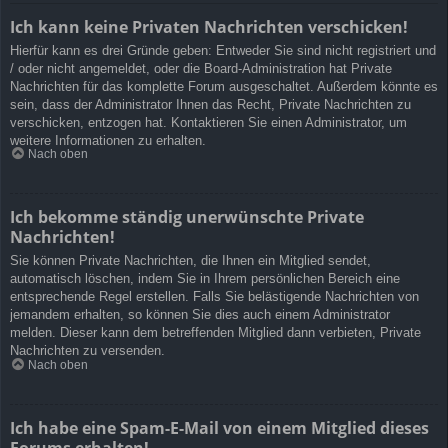
Ich kann keine Privaten Nachrichten verschicken!
Hierfür kann es drei Gründe geben: Entweder Sie sind nicht registriert und
/ oder nicht angemeldet, oder die Board-Administration hat Private
Nachrichten für das komplette Forum ausgeschaltet. Außerdem könnte es
sein, dass der Administrator Ihnen das Recht, Private Nachrichten zu
verschicken, entzogen hat. Kontaktieren Sie einen Administrator, um
weitere Informationen zu erhalten.
Nach oben
Ich bekomme ständig unerwünschte Private
Nachrichten!
Sie können Private Nachrichten, die Ihnen ein Mitglied sendet,
automatisch löschen, indem Sie in Ihrem persönlichen Bereich eine
entsprechende Regel erstellen. Falls Sie belästigende Nachrichten von
jemandem erhalten, so können Sie dies auch einem Administrator
melden. Dieser kann dem betreffenden Mitglied dann verbieten, Private
Nachrichten zu versenden.
Nach oben
Ich habe eine Spam-E-Mail von einem Mitglied dieses
Forums erhalten!