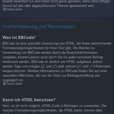
Boards beachten! Es wird meist nicht gerne gesehen, wenn ohne triftigen
Grund auf alte oder abgeschlossene Themen geantwortet wird.
Nach oben
Textformatierung und Thementypen
Was ist BBCode?
BBCode ist eine spezielle Umsetzung von HTML, die Ihnen weitreichende
Formatierungsmöglichkeiten für Ihren Text gibt. Die Rechte zur
Verwendung von BBCode werden durch die Board-Administration
vergeben, können jedoch auch durch Sie für jeden einzelnen Beitrag
deaktiviert werden. BBCode ist ähnlich wie HTML aufgebaut, jedoch
werden Tags von eckigen („[“ und „]“) statt spitzen („<“ und „>“) Klammern
eingeschlossen. Weitere Informationen zu BBCode finden Sie auf einer
speziellen Hilfe-Seite, die von der Seite zur Beitragserstellung aus
zugänglich ist.
Nach oben
Kann ich HTML benutzen?
Nein, es ist nicht möglich, HTML-Code in Beiträgen zu verwenden. Die
meisten Formatierungsmöglichkeiten, die HTML bietet, können über