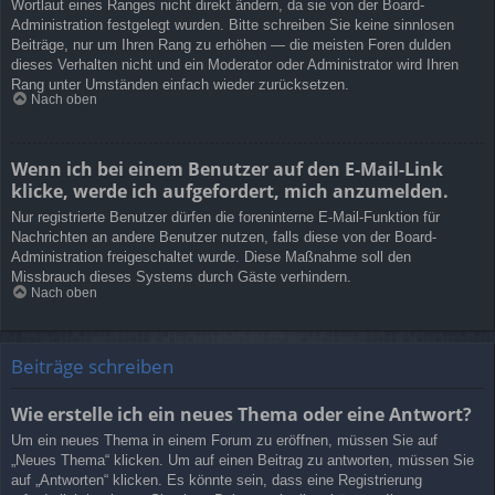
Wortlaut eines Ranges nicht direkt ändern, da sie von der Board-
Administration festgelegt wurden. Bitte schreiben Sie keine sinnlosen
Beiträge, nur um Ihren Rang zu erhöhen — die meisten Foren dulden
dieses Verhalten nicht und ein Moderator oder Administrator wird Ihren
Rang unter Umständen einfach wieder zurücksetzen.
Nach oben
Wenn ich bei einem Benutzer auf den E-Mail-Link
klicke, werde ich aufgefordert, mich anzumelden.
Nur registrierte Benutzer dürfen die foreninterne E-Mail-Funktion für
Nachrichten an andere Benutzer nutzen, falls diese von der Board-
Administration freigeschaltet wurde. Diese Maßnahme soll den
Missbrauch dieses Systems durch Gäste verhindern.
Nach oben
Beiträge schreiben
Wie erstelle ich ein neues Thema oder eine Antwort?
Um ein neues Thema in einem Forum zu eröffnen, müssen Sie auf
„Neues Thema“ klicken. Um auf einen Beitrag zu antworten, müssen Sie
auf „Antworten“ klicken. Es könnte sein, dass eine Registrierung