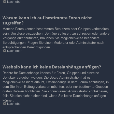
Nach oben
Warum kann ich auf bestimmte Foren nicht
zugreifen?
Manche Foren können bestimmten Benutzern oder Gruppen vorbehalten
sein. Um diese einzusehen, Beiträge zu lesen, zu schreiben oder andere
Vorgänge durchzuführen, brauchen Sie möglicherweise besondere
Berechtigungen. Fragen Sie einen Moderator oder Administrator nach
entsprechenden Berechtigungen.
Nach oben
Weshalb kann ich keine Dateianhänge anfügen?
Rechte für Dateianhänge können für Foren, Gruppen und einzelne
Benutzer vergeben werden. Die Board-Administration hat es
möglicherweise nicht erlaubt, Dateianhänge in dem Forum anzufügen, in
dem Sie Ihren Beitrag verfassen möchten, oder nur bestimmte Gruppen
dürfen Dateien hochladen. Sie können einen Administrator kontaktieren,
falls Sie sich nicht sicher sind, wieso Sie keine Dateianhänge anfügen
können.
Nach oben