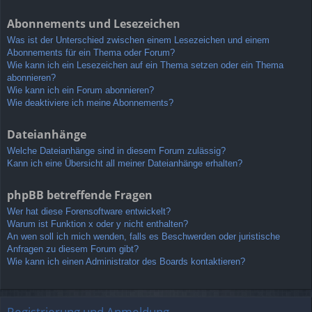
Abonnements und Lesezeichen
Was ist der Unterschied zwischen einem Lesezeichen und einem
Abonnements für ein Thema oder Forum?
Wie kann ich ein Lesezeichen auf ein Thema setzen oder ein Thema
abonnieren?
Wie kann ich ein Forum abonnieren?
Wie deaktiviere ich meine Abonnements?
Dateianhänge
Welche Dateianhänge sind in diesem Forum zulässig?
Kann ich eine Übersicht all meiner Dateianhänge erhalten?
phpBB betreffende Fragen
Wer hat diese Forensoftware entwickelt?
Warum ist Funktion x oder y nicht enthalten?
An wen soll ich mich wenden, falls es Beschwerden oder juristische
Anfragen zu diesem Forum gibt?
Wie kann ich einen Administrator des Boards kontaktieren?
Registrierung und Anmeldung