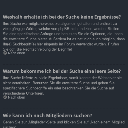
Weshalb erhalte ich bei der Suche keine Ergebnisse?
Ihre Suche war möglicherweise zu allgemein gehalten und enthielt zu
viele gängige Wörter, welche von phpBB nicht indiziert werden. Stellen
Sie eine spezifischere Anfrage und benutzen Sie die Optionen, die Ihnen
die erweiterte Suche bietet. Außerdem ist es natürlich auch möglich, dass
Ihr(e) Suchbegriff(e) hier nirgends im Forum verwendet wurden. Prüfen
Sie ggf. die Rechtschreibung der Begriffe!
Nach oben
Warum bekomme ich bei der Suche eine leere Seite?
Ihre Suche lieferte zu viele Ergebnisse, somit konnte der Webserver sie
nicht verarbeiten. Benutzen Sie die erweiterte Suche und geben Sie
spezifischere Suchbegriffe ein oder beschränken Sie die Suche auf
verschiedene Unterforen.
Nach oben
Wie kann ich nach Mitgliedern suchen?
Gehen Sie zur „Mitglieder“-Seite und klicken Sie auf „Nach einem Mitglied
suchen“.