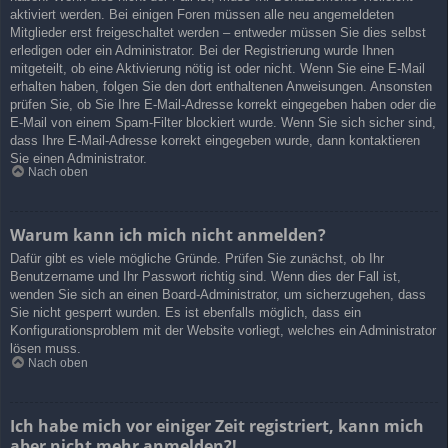
aktiviert werden. Bei einigen Foren müssen alle neu angemeldeten
Mitglieder erst freigeschaltet werden – entweder müssen Sie dies selbst
erledigen oder ein Administrator. Bei der Registrierung wurde Ihnen
mitgeteilt, ob eine Aktivierung nötig ist oder nicht. Wenn Sie eine E-Mail
erhalten haben, folgen Sie den dort enthaltenen Anweisungen. Ansonsten
prüfen Sie, ob Sie Ihre E-Mail-Adresse korrekt eingegeben haben oder die
E-Mail von einem Spam-Filter blockiert wurde. Wenn Sie sich sicher sind,
dass Ihre E-Mail-Adresse korrekt eingegeben wurde, dann kontaktieren
Sie einen Administrator.
Nach oben
Warum kann ich mich nicht anmelden?
Dafür gibt es viele mögliche Gründe. Prüfen Sie zunächst, ob Ihr
Benutzername und Ihr Passwort richtig sind. Wenn dies der Fall ist,
wenden Sie sich an einen Board-Administrator, um sicherzugehen, dass
Sie nicht gesperrt wurden. Es ist ebenfalls möglich, dass ein
Konfigurationsproblem mit der Website vorliegt, welches ein Administrator
lösen muss.
Nach oben
Ich habe mich vor einiger Zeit registriert, kann mich
aber nicht mehr anmelden?!