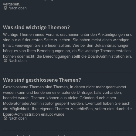
vergeben.
Nach oben
Was sind wichtige Themen?
Wichtige Themen eines Forums erscheinen unter den Ankündigungen und
sind nur auf der ersten Seite zu sehen. Sie haben meist einen wichtigen
Inhalt, weswegen Sie sie lesen sollten. Wie bei den Bekanntmachungen
hängt es von Ihren Berechtigungen ab, ob Sie wichtige Themen erstellen
können oder nicht; die Berechtigungen stellt die Board-Administration ein.
Nach oben
Was sind geschlossene Themen?
Geschlossene Themen sind Themen, in denen nicht mehr geantwortet
werden kann und bei denen eine laufende Umfrage, falls vorhanden,
beendet wurde. Themen können aus vielen Gründen durch einen
Moderator oder Administrator gesperrt werden. Eventuell haben Sie auch
die Möglichkeit, Ihre eigenen Themen zu schließen, sofern dies durch die
Board-Administration erlaubt wurde.
Nach oben