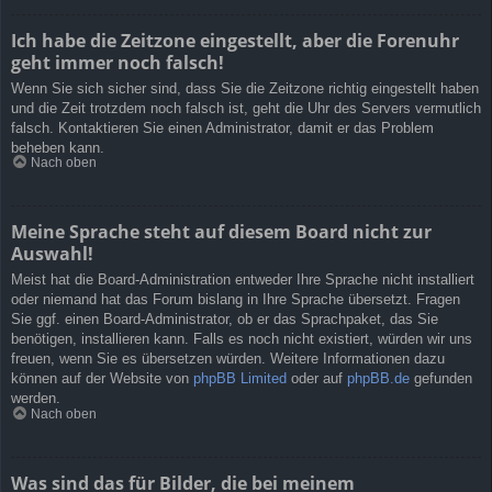
Ich habe die Zeitzone eingestellt, aber die Forenuhr
geht immer noch falsch!
Wenn Sie sich sicher sind, dass Sie die Zeitzone richtig eingestellt haben
und die Zeit trotzdem noch falsch ist, geht die Uhr des Servers vermutlich
falsch. Kontaktieren Sie einen Administrator, damit er das Problem
beheben kann.
Nach oben
Meine Sprache steht auf diesem Board nicht zur
Auswahl!
Meist hat die Board-Administration entweder Ihre Sprache nicht installiert
oder niemand hat das Forum bislang in Ihre Sprache übersetzt. Fragen
Sie ggf. einen Board-Administrator, ob er das Sprachpaket, das Sie
benötigen, installieren kann. Falls es noch nicht existiert, würden wir uns
freuen, wenn Sie es übersetzen würden. Weitere Informationen dazu
können auf der Website von
phpBB Limited
oder auf
phpBB.de
gefunden
werden.
Nach oben
Was sind das für Bilder, die bei meinem