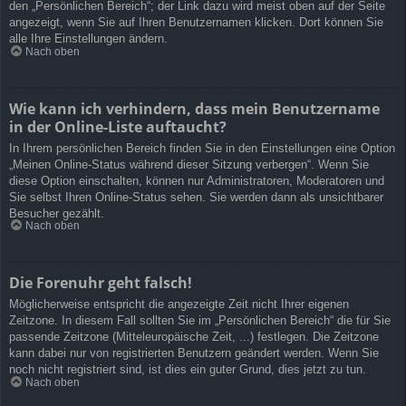
den „Persönlichen Bereich“; der Link dazu wird meist oben auf der Seite
angezeigt, wenn Sie auf Ihren Benutzernamen klicken. Dort können Sie
alle Ihre Einstellungen ändern.
Nach oben
Wie kann ich verhindern, dass mein Benutzername
in der Online-Liste auftaucht?
In Ihrem persönlichen Bereich finden Sie in den Einstellungen eine Option
„Meinen Online-Status während dieser Sitzung verbergen“. Wenn Sie
diese Option einschalten, können nur Administratoren, Moderatoren und
Sie selbst Ihren Online-Status sehen. Sie werden dann als unsichtbarer
Besucher gezählt.
Nach oben
Die Forenuhr geht falsch!
Möglicherweise entspricht die angezeigte Zeit nicht Ihrer eigenen
Zeitzone. In diesem Fall sollten Sie im „Persönlichen Bereich“ die für Sie
passende Zeitzone (Mitteleuropäische Zeit, ...) festlegen. Die Zeitzone
kann dabei nur von registrierten Benutzern geändert werden. Wenn Sie
noch nicht registriert sind, ist dies ein guter Grund, dies jetzt zu tun.
Nach oben