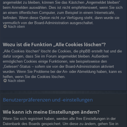
angemeldet zu bleiben, können Sie das Kästchen „Angemeldet bleiben“
beim Anmelden auswählen. Dies ist nicht empfehlenswert, wenn Sie sich
an einem öffentlichen Computer, zum Beispiel in einem Internetcafé,
befinden. Wenn diese Option nicht zur Verfügung steht, dann wurde sie
vermutlich von der Board-Administration ausgeschaltet.
Nach oben
Wozu ist die Funktion „Alle Cookies löschen“?
„Alle Cookies löschen“ löscht die Cookies, die phpBB erstellt hat und die
dafür sorgen, dass Sie im Forum angemeldet bleiben. Außerdem
ermöglichen Cookies einige Funktionen, wie beispielsweise den
„Gelesen“-Status – sofern sie von der Board-Administration aktiviert
wurden. Wenn Sie Probleme bei der An- oder Abmeldung haben, kann es
helfen, wenn Sie die Cookies löschen.
Nach oben
Benutzerpräferenzen und -einstellungen
Wie kann ich meine Einstellungen ändern?
Wenn Sie sich registriert haben, werden alle Ihre Einstellungen in der
Datenbank des Boards gespeichert. Um diese zu ändern, gehen Sie in