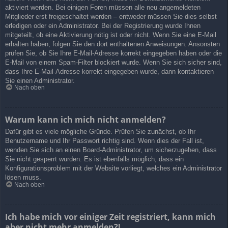
aktiviert werden. Bei einigen Foren müssen alle neu angemeldeten
Mitglieder erst freigeschaltet werden – entweder müssen Sie dies selbst
erledigen oder ein Administrator. Bei der Registrierung wurde Ihnen
mitgeteilt, ob eine Aktivierung nötig ist oder nicht. Wenn Sie eine E-Mail
erhalten haben, folgen Sie den dort enthaltenen Anweisungen. Ansonsten
prüfen Sie, ob Sie Ihre E-Mail-Adresse korrekt eingegeben haben oder die
E-Mail von einem Spam-Filter blockiert wurde. Wenn Sie sich sicher sind,
dass Ihre E-Mail-Adresse korrekt eingegeben wurde, dann kontaktieren
Sie einen Administrator.
Nach oben
Warum kann ich mich nicht anmelden?
Dafür gibt es viele mögliche Gründe. Prüfen Sie zunächst, ob Ihr
Benutzername und Ihr Passwort richtig sind. Wenn dies der Fall ist,
wenden Sie sich an einen Board-Administrator, um sicherzugehen, dass
Sie nicht gesperrt wurden. Es ist ebenfalls möglich, dass ein
Konfigurationsproblem mit der Website vorliegt, welches ein Administrator
lösen muss.
Nach oben
Ich habe mich vor einiger Zeit registriert, kann mich
aber nicht mehr anmelden?!