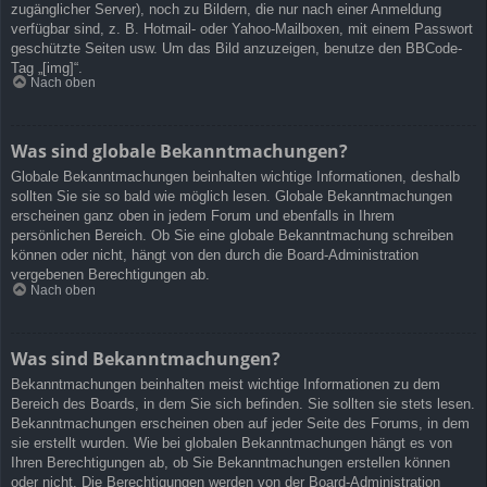
zugänglicher Server), noch zu Bildern, die nur nach einer Anmeldung
verfügbar sind, z. B. Hotmail- oder Yahoo-Mailboxen, mit einem Passwort
geschützte Seiten usw. Um das Bild anzuzeigen, benutze den BBCode-
Tag „[img]“.
Nach oben
Was sind globale Bekanntmachungen?
Globale Bekanntmachungen beinhalten wichtige Informationen, deshalb
sollten Sie sie so bald wie möglich lesen. Globale Bekanntmachungen
erscheinen ganz oben in jedem Forum und ebenfalls in Ihrem
persönlichen Bereich. Ob Sie eine globale Bekanntmachung schreiben
können oder nicht, hängt von den durch die Board-Administration
vergebenen Berechtigungen ab.
Nach oben
Was sind Bekanntmachungen?
Bekanntmachungen beinhalten meist wichtige Informationen zu dem
Bereich des Boards, in dem Sie sich befinden. Sie sollten sie stets lesen.
Bekanntmachungen erscheinen oben auf jeder Seite des Forums, in dem
sie erstellt wurden. Wie bei globalen Bekanntmachungen hängt es von
Ihren Berechtigungen ab, ob Sie Bekanntmachungen erstellen können
oder nicht. Die Berechtigungen werden von der Board-Administration