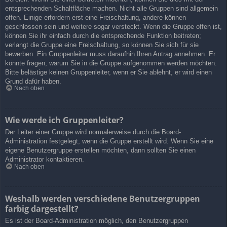
entsprechenden Schaltfläche machen. Nicht alle Gruppen sind allgemein
offen. Einige erfordern erst eine Freischaltung, andere können
geschlossen sein und weitere sogar versteckt. Wenn die Gruppe offen ist,
können Sie ihr einfach durch die entsprechende Funktion beitreten;
verlangt die Gruppe eine Freischaltung, so können Sie sich für sie
bewerben. Ein Gruppenleiter muss daraufhin Ihren Antrag annehmen. Er
könnte fragen, warum Sie in die Gruppe aufgenommen werden möchten.
Bitte belästige keinen Gruppenleiter, wenn er Sie ablehnt, er wird einen
Grund dafür haben.
Nach oben
Wie werde ich Gruppenleiter?
Der Leiter einer Gruppe wird normalerweise durch die Board-
Administration festgelegt, wenn die Gruppe erstellt wird. Wenn Sie eine
eigene Benutzergruppe erstellen möchten, dann sollten Sie einen
Administrator kontaktieren.
Nach oben
Weshalb werden verschiedene Benutzergruppen
farbig dargestellt?
Es ist der Board-Administration möglich, den Benutzergruppen