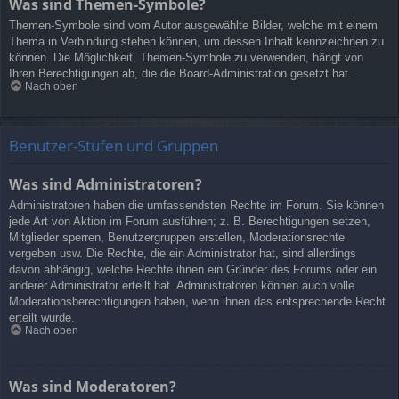
Was sind Themen-Symbole?
Themen-Symbole sind vom Autor ausgewählte Bilder, welche mit einem
Thema in Verbindung stehen können, um dessen Inhalt kennzeichnen zu
können. Die Möglichkeit, Themen-Symbole zu verwenden, hängt von
Ihren Berechtigungen ab, die die Board-Administration gesetzt hat.
Nach oben
Benutzer-Stufen und Gruppen
Was sind Administratoren?
Administratoren haben die umfassendsten Rechte im Forum. Sie können
jede Art von Aktion im Forum ausführen; z. B. Berechtigungen setzen,
Mitglieder sperren, Benutzergruppen erstellen, Moderationsrechte
vergeben usw. Die Rechte, die ein Administrator hat, sind allerdings
davon abhängig, welche Rechte ihnen ein Gründer des Forums oder ein
anderer Administrator erteilt hat. Administratoren können auch volle
Moderationsberechtigungen haben, wenn ihnen das entsprechende Recht
erteilt wurde.
Nach oben
Was sind Moderatoren?