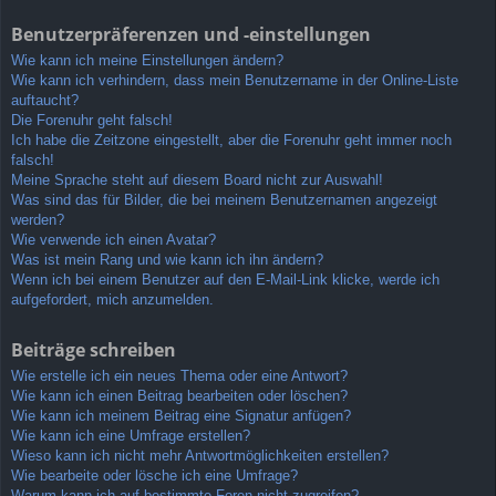
Benutzerpräferenzen und -einstellungen
Wie kann ich meine Einstellungen ändern?
Wie kann ich verhindern, dass mein Benutzername in der Online-Liste
auftaucht?
Die Forenuhr geht falsch!
Ich habe die Zeitzone eingestellt, aber die Forenuhr geht immer noch
falsch!
Meine Sprache steht auf diesem Board nicht zur Auswahl!
Was sind das für Bilder, die bei meinem Benutzernamen angezeigt
werden?
Wie verwende ich einen Avatar?
Was ist mein Rang und wie kann ich ihn ändern?
Wenn ich bei einem Benutzer auf den E-Mail-Link klicke, werde ich
aufgefordert, mich anzumelden.
Beiträge schreiben
Wie erstelle ich ein neues Thema oder eine Antwort?
Wie kann ich einen Beitrag bearbeiten oder löschen?
Wie kann ich meinem Beitrag eine Signatur anfügen?
Wie kann ich eine Umfrage erstellen?
Wieso kann ich nicht mehr Antwortmöglichkeiten erstellen?
Wie bearbeite oder lösche ich eine Umfrage?
Warum kann ich auf bestimmte Foren nicht zugreifen?