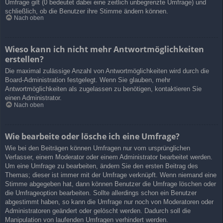
Umfrage gilt (0 bedeutet dabei eine zeitlich unbegrenzte Umfrage) und
schließlich, ob die Benutzer ihre Stimme ändern können.
Nach oben
Wieso kann ich nicht mehr Antwortmöglichkeiten
erstellen?
Die maximal zulässige Anzahl von Antwortmöglichkeiten wird durch die
Board-Administration festgelegt. Wenn Sie glauben, mehr
Antwortmöglichkeiten als zugelassen zu benötigen, kontaktieren Sie
einen Administrator.
Nach oben
Wie bearbeite oder lösche ich eine Umfrage?
Wie bei den Beiträgen können Umfragen nur vom ursprünglichen
Verfasser, einem Moderator oder einem Administrator bearbeitet werden.
Um eine Umfrage zu bearbeiten, ändern Sie den ersten Beitrag des
Themas; dieser ist immer mit der Umfrage verknüpft. Wenn niemand eine
Stimme abgegeben hat, dann können Benutzer die Umfrage löschen oder
die Umfrageoption bearbeiten. Sollte allerdings schon ein Benutzer
abgestimmt haben, so kann die Umfrage nur noch von Moderatoren oder
Administratoren geändert oder gelöscht werden. Dadurch soll die
Manipulation von laufenden Umfragen verhindert werden.