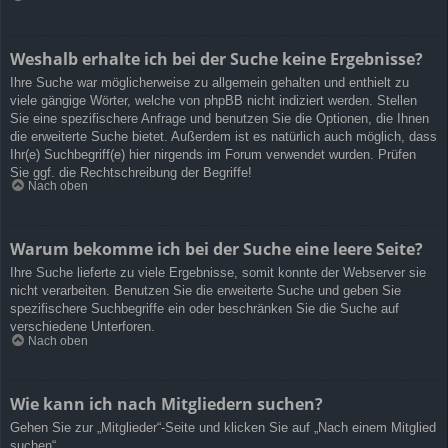
Weshalb erhalte ich bei der Suche keine Ergebnisse?
Ihre Suche war möglicherweise zu allgemein gehalten und enthielt zu
viele gängige Wörter, welche von phpBB nicht indiziert werden. Stellen
Sie eine spezifischere Anfrage und benutzen Sie die Optionen, die Ihnen
die erweiterte Suche bietet. Außerdem ist es natürlich auch möglich, dass
Ihr(e) Suchbegriff(e) hier nirgends im Forum verwendet wurden. Prüfen
Sie ggf. die Rechtschreibung der Begriffe!
Nach oben
Warum bekomme ich bei der Suche eine leere Seite?
Ihre Suche lieferte zu viele Ergebnisse, somit konnte der Webserver sie
nicht verarbeiten. Benutzen Sie die erweiterte Suche und geben Sie
spezifischere Suchbegriffe ein oder beschränken Sie die Suche auf
verschiedene Unterforen.
Nach oben
Wie kann ich nach Mitgliedern suchen?
Gehen Sie zur „Mitglieder“-Seite und klicken Sie auf „Nach einem Mitglied
suchen“.