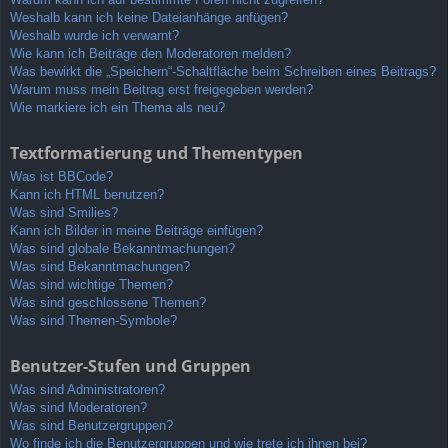
Weshalb kann ich keine Dateianhänge anfügen?
Weshalb wurde ich verwarnt?
Wie kann ich Beiträge den Moderatoren melden?
Was bewirkt die „Speichern“-Schaltfläche beim Schreiben eines Beitrags?
Warum muss mein Beitrag erst freigegeben werden?
Wie markiere ich ein Thema als neu?
Textformatierung und Thementypen
Was ist BBCode?
Kann ich HTML benutzen?
Was sind Smilies?
Kann ich Bilder in meine Beiträge einfügen?
Was sind globale Bekanntmachungen?
Was sind Bekanntmachungen?
Was sind wichtige Themen?
Was sind geschlossene Themen?
Was sind Themen-Symbole?
Benutzer-Stufen und Gruppen
Was sind Administratoren?
Was sind Moderatoren?
Was sind Benutzergruppen?
Wo finde ich die Benutzergruppen und wie trete ich ihnen bei?