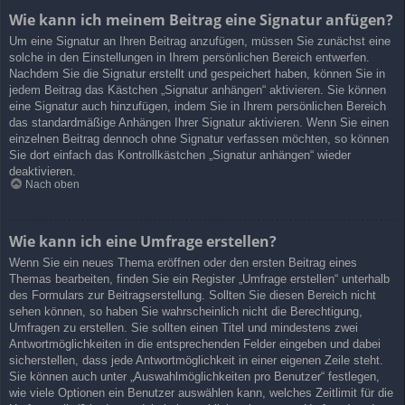
Wie kann ich meinem Beitrag eine Signatur anfügen?
Um eine Signatur an Ihren Beitrag anzufügen, müssen Sie zunächst eine
solche in den Einstellungen in Ihrem persönlichen Bereich entwerfen.
Nachdem Sie die Signatur erstellt und gespeichert haben, können Sie in
jedem Beitrag das Kästchen „Signatur anhängen“ aktivieren. Sie können
eine Signatur auch hinzufügen, indem Sie in Ihrem persönlichen Bereich
das standardmäßige Anhängen Ihrer Signatur aktivieren. Wenn Sie einen
einzelnen Beitrag dennoch ohne Signatur verfassen möchten, so können
Sie dort einfach das Kontrollkästchen „Signatur anhängen“ wieder
deaktivieren.
Nach oben
Wie kann ich eine Umfrage erstellen?
Wenn Sie ein neues Thema eröffnen oder den ersten Beitrag eines
Themas bearbeiten, finden Sie ein Register „Umfrage erstellen“ unterhalb
des Formulars zur Beitragserstellung. Sollten Sie diesen Bereich nicht
sehen können, so haben Sie wahrscheinlich nicht die Berechtigung,
Umfragen zu erstellen. Sie sollten einen Titel und mindestens zwei
Antwortmöglichkeiten in die entsprechenden Felder eingeben und dabei
sicherstellen, dass jede Antwortmöglichkeit in einer eigenen Zeile steht.
Sie können auch unter „Auswahlmöglichkeiten pro Benutzer“ festlegen,
wie viele Optionen ein Benutzer auswählen kann, welches Zeitlimit für die