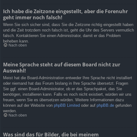
Ich habe die Zeitzone eingestellt, aber die Forenuhr
geht immer noch falsch!
Wenn Sie sich sicher sind, dass Sie die Zeitzone richtig eingestellt haben
und die Zeit trotzdem noch falsch ist, geht die Uhr des Servers vermutlich
falsch. Kontaktieren Sie einen Administrator, damit er das Problem
beheben kann.
Nach oben
Meine Sprache steht auf diesem Board nicht zur
Auswahl!
Meist hat die Board-Administration entweder Ihre Sprache nicht installiert
oder niemand hat das Forum bislang in Ihre Sprache übersetzt. Fragen
Sie ggf. einen Board-Administrator, ob er das Sprachpaket, das Sie
benötigen, installieren kann. Falls es noch nicht existiert, würden wir uns
freuen, wenn Sie es übersetzen würden. Weitere Informationen dazu
können auf der Website von
phpBB Limited
oder auf
phpBB.de
gefunden
werden.
Nach oben
Was sind das für Bilder, die bei meinem