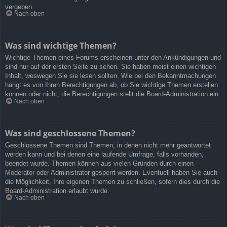
vergeben.
Nach oben
Was sind wichtige Themen?
Wichtige Themen eines Forums erscheinen unter den Ankündigungen und
sind nur auf der ersten Seite zu sehen. Sie haben meist einen wichtigen
Inhalt, weswegen Sie sie lesen sollten. Wie bei den Bekanntmachungen
hängt es von Ihren Berechtigungen ab, ob Sie wichtige Themen erstellen
können oder nicht; die Berechtigungen stellt die Board-Administration ein.
Nach oben
Was sind geschlossene Themen?
Geschlossene Themen sind Themen, in denen nicht mehr geantwortet
werden kann und bei denen eine laufende Umfrage, falls vorhanden,
beendet wurde. Themen können aus vielen Gründen durch einen
Moderator oder Administrator gesperrt werden. Eventuell haben Sie auch
die Möglichkeit, Ihre eigenen Themen zu schließen, sofern dies durch die
Board-Administration erlaubt wurde.
Nach oben