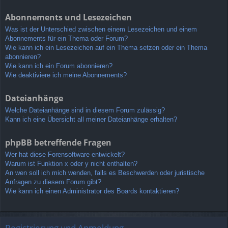
Abonnements und Lesezeichen
Was ist der Unterschied zwischen einem Lesezeichen und einem
Abonnements für ein Thema oder Forum?
Wie kann ich ein Lesezeichen auf ein Thema setzen oder ein Thema
abonnieren?
Wie kann ich ein Forum abonnieren?
Wie deaktiviere ich meine Abonnements?
Dateianhänge
Welche Dateianhänge sind in diesem Forum zulässig?
Kann ich eine Übersicht all meiner Dateianhänge erhalten?
phpBB betreffende Fragen
Wer hat diese Forensoftware entwickelt?
Warum ist Funktion x oder y nicht enthalten?
An wen soll ich mich wenden, falls es Beschwerden oder juristische
Anfragen zu diesem Forum gibt?
Wie kann ich einen Administrator des Boards kontaktieren?
Registrierung und Anmeldung