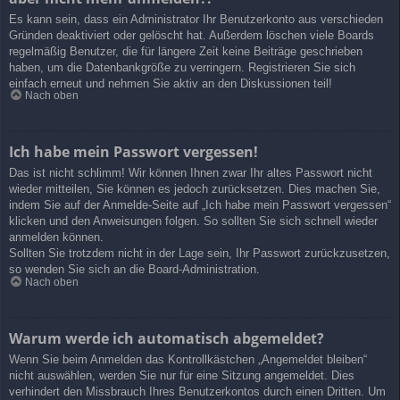
Es kann sein, dass ein Administrator Ihr Benutzerkonto aus verschieden
Gründen deaktiviert oder gelöscht hat. Außerdem löschen viele Boards
regelmäßig Benutzer, die für längere Zeit keine Beiträge geschrieben
haben, um die Datenbankgröße zu verringern. Registrieren Sie sich
einfach erneut und nehmen Sie aktiv an den Diskussionen teil!
Nach oben
Ich habe mein Passwort vergessen!
Das ist nicht schlimm! Wir können Ihnen zwar Ihr altes Passwort nicht
wieder mitteilen, Sie können es jedoch zurücksetzen. Dies machen Sie,
indem Sie auf der Anmelde-Seite auf „Ich habe mein Passwort vergessen“
klicken und den Anweisungen folgen. So sollten Sie sich schnell wieder
anmelden können.
Sollten Sie trotzdem nicht in der Lage sein, Ihr Passwort zurückzusetzen,
so wenden Sie sich an die Board-Administration.
Nach oben
Warum werde ich automatisch abgemeldet?
Wenn Sie beim Anmelden das Kontrollkästchen „Angemeldet bleiben“
nicht auswählen, werden Sie nur für eine Sitzung angemeldet. Dies
verhindert den Missbrauch Ihres Benutzerkontos durch einen Dritten. Um