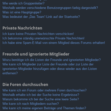
Wie werde ich Gruppenleiter?
Weshalb werden verschiedene Benutzergruppen farbig dargestellt?
Was ist eine Hauptgruppe?
Was bedeutet der „Das Team“-Link auf der Startseite?
Private Nachrichten
Ich kann keine Privaten Nachrichten verschicken!
Ich bekomme ständig unerwünschte Private Nachrichten!
Ich habe eine Spam-E-Mail von einem Mitglied dieses Forums erhalten!
Freunde und ignorierte Mitglieder
Wozu benötige ich die Listen der Freunde und ignorierten Mitglieder?
Wie kann ich Mitglieder zur Liste der Freunde oder zur Liste der
ignorierten Mitglieder hinzufügen oder diese wieder aus den Listen
entfernen?
Die Foren durchsuchen
Wie kann ich ein Forum oder mehrere Foren durchsuchen?
Weshalb erhalte ich bei der Suche keine Ergebnisse?
Warum bekomme ich bei der Suche eine leere Seite?
Wie kann ich nach Mitgliedern suchen?
Wie kann ich meine eigenen Beiträge und Themen finden?