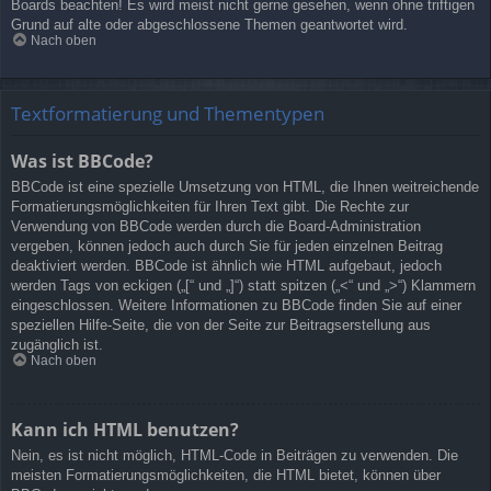
Boards beachten! Es wird meist nicht gerne gesehen, wenn ohne triftigen
Grund auf alte oder abgeschlossene Themen geantwortet wird.
Nach oben
Textformatierung und Thementypen
Was ist BBCode?
BBCode ist eine spezielle Umsetzung von HTML, die Ihnen weitreichende
Formatierungsmöglichkeiten für Ihren Text gibt. Die Rechte zur
Verwendung von BBCode werden durch die Board-Administration
vergeben, können jedoch auch durch Sie für jeden einzelnen Beitrag
deaktiviert werden. BBCode ist ähnlich wie HTML aufgebaut, jedoch
werden Tags von eckigen („[“ und „]“) statt spitzen („<“ und „>“) Klammern
eingeschlossen. Weitere Informationen zu BBCode finden Sie auf einer
speziellen Hilfe-Seite, die von der Seite zur Beitragserstellung aus
zugänglich ist.
Nach oben
Kann ich HTML benutzen?
Nein, es ist nicht möglich, HTML-Code in Beiträgen zu verwenden. Die
meisten Formatierungsmöglichkeiten, die HTML bietet, können über