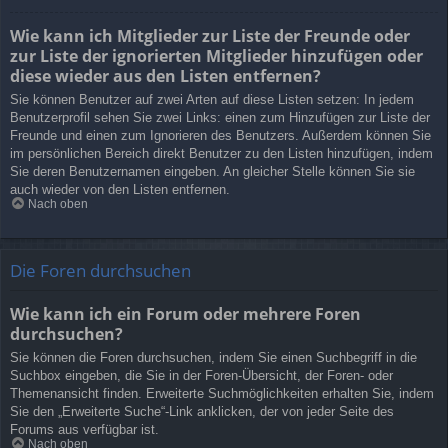
Wie kann ich Mitglieder zur Liste der Freunde oder
zur Liste der ignorierten Mitglieder hinzufügen oder
diese wieder aus den Listen entfernen?
Sie können Benutzer auf zwei Arten auf diese Listen setzen: In jedem
Benutzerprofil sehen Sie zwei Links: einen zum Hinzufügen zur Liste der
Freunde und einen zum Ignorieren des Benutzers. Außerdem können Sie
im persönlichen Bereich direkt Benutzer zu den Listen hinzufügen, indem
Sie deren Benutzernamen eingeben. An gleicher Stelle können Sie sie
auch wieder von den Listen entfernen.
Nach oben
Die Foren durchsuchen
Wie kann ich ein Forum oder mehrere Foren
durchsuchen?
Sie können die Foren durchsuchen, indem Sie einen Suchbegriff in die
Suchbox eingeben, die Sie in der Foren-Übersicht, der Foren- oder
Themenansicht finden. Erweiterte Suchmöglichkeiten erhalten Sie, indem
Sie den „Erweiterte Suche“-Link anklicken, der von jeder Seite des
Forums aus verfügbar ist.
Nach oben