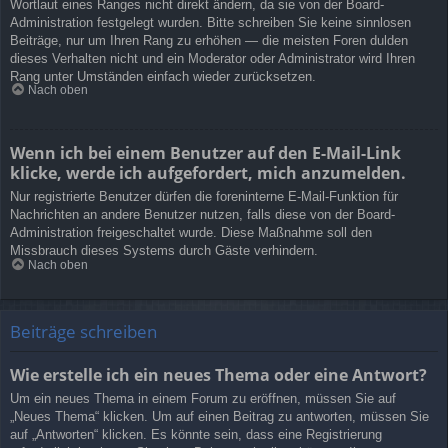
Wortlaut eines Ranges nicht direkt ändern, da sie von der Board-
Administration festgelegt wurden. Bitte schreiben Sie keine sinnlosen
Beiträge, nur um Ihren Rang zu erhöhen — die meisten Foren dulden
dieses Verhalten nicht und ein Moderator oder Administrator wird Ihren
Rang unter Umständen einfach wieder zurücksetzen.
Nach oben
Wenn ich bei einem Benutzer auf den E-Mail-Link
klicke, werde ich aufgefordert, mich anzumelden.
Nur registrierte Benutzer dürfen die foreninterne E-Mail-Funktion für
Nachrichten an andere Benutzer nutzen, falls diese von der Board-
Administration freigeschaltet wurde. Diese Maßnahme soll den
Missbrauch dieses Systems durch Gäste verhindern.
Nach oben
Beiträge schreiben
Wie erstelle ich ein neues Thema oder eine Antwort?
Um ein neues Thema in einem Forum zu eröffnen, müssen Sie auf
„Neues Thema“ klicken. Um auf einen Beitrag zu antworten, müssen Sie
auf „Antworten“ klicken. Es könnte sein, dass eine Registrierung