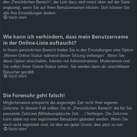
den „Persönlichen Bereich“; der Link dazu wird meist oben auf der Seite
angezeigt, wenn Sie auf Ihren Benutzernamen klicken. Dort können Sie
alle Ihre Einstellungen ändern.
Nach oben
Wie kann ich verhindern, dass mein Benutzername
in der Online-Liste auftaucht?
In Ihrem persönlichen Bereich finden Sie in den Einstellungen eine Option
„Meinen Online-Status während dieser Sitzung verbergen“. Wenn Sie
diese Option einschalten, können nur Administratoren, Moderatoren und
Sie selbst Ihren Online-Status sehen. Sie werden dann als unsichtbarer
Besucher gezählt.
Nach oben
Die Forenuhr geht falsch!
Möglicherweise entspricht die angezeigte Zeit nicht Ihrer eigenen
Zeitzone. In diesem Fall sollten Sie im „Persönlichen Bereich“ die für Sie
passende Zeitzone (Mitteleuropäische Zeit, ...) festlegen. Die Zeitzone
kann dabei nur von registrierten Benutzern geändert werden. Wenn Sie
noch nicht registriert sind, ist dies ein guter Grund, dies jetzt zu tun.
Nach oben