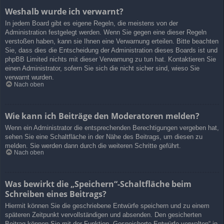
Weshalb wurde ich verwarnt?
In jedem Board gibt es eigene Regeln, die meistens von der
Administration festgelegt werden. Wenn Sie gegen eine dieser Regeln
verstoßen haben, kann sie Ihnen eine Verwarnung erteilen. Bitte beachten
Sie, dass dies die Entscheidung der Administration dieses Boards ist und
phpBB Limited nichts mit dieser Verwarnung zu tun hat. Kontaktieren Sie
einen Administrator, sofern Sie sich die nicht sicher sind, wieso Sie
verwarnt wurden.
Nach oben
Wie kann ich Beiträge den Moderatoren melden?
Wenn ein Administrator die entsprechenden Berechtigungen vergeben hat,
sehen Sie eine Schaltfläche in der Nähe des Beitrags, um diesen zu
melden. Sie werden dann durch die weiteren Schritte geführt.
Nach oben
Was bewirkt die „Speichern“-Schaltfläche beim
Schreiben eines Beitrags?
Hiermit können Sie die geschriebene Entwürfe speichern und zu einem
späteren Zeitpunkt vervollständigen und absenden. Den gesicherten
Beitrag können Sie mit der Funktion „Gespeicherte Entwürfe verwalten“ in