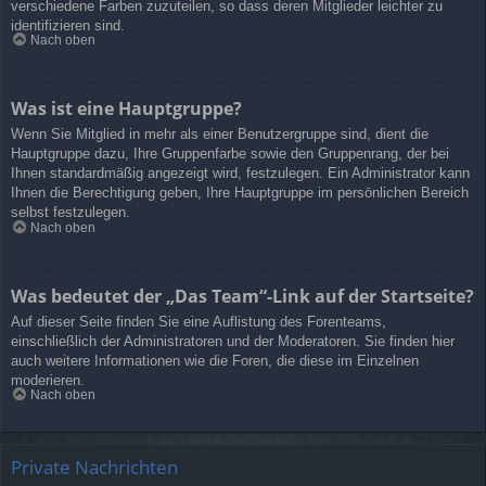
verschiedene Farben zuzuteilen, so dass deren Mitglieder leichter zu
identifizieren sind.
Nach oben
Was ist eine Hauptgruppe?
Wenn Sie Mitglied in mehr als einer Benutzergruppe sind, dient die
Hauptgruppe dazu, Ihre Gruppenfarbe sowie den Gruppenrang, der bei
Ihnen standardmäßig angezeigt wird, festzulegen. Ein Administrator kann
Ihnen die Berechtigung geben, Ihre Hauptgruppe im persönlichen Bereich
selbst festzulegen.
Nach oben
Was bedeutet der „Das Team“-Link auf der Startseite?
Auf dieser Seite finden Sie eine Auflistung des Forenteams,
einschließlich der Administratoren und der Moderatoren. Sie finden hier
auch weitere Informationen wie die Foren, die diese im Einzelnen
moderieren.
Nach oben
Private Nachrichten