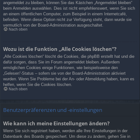
angemeldet zu bleiben, können Sie das Kästchen „Angemeldet bleiben“
beim Anmelden auswählen. Dies ist nicht empfehlenswert, wenn Sie sich
an einem öffentlichen Computer, zum Beispiel in einem Internetcafé,
befinden. Wenn diese Option nicht zur Verfügung steht, dann wurde sie
vermutlich von der Board-Administration ausgeschaltet.
Nach oben
Wozu ist die Funktion „Alle Cookies löschen“?
„Alle Cookies löschen“ löscht die Cookies, die phpBB erstellt hat und die
dafür sorgen, dass Sie im Forum angemeldet bleiben. Außerdem
ermöglichen Cookies einige Funktionen, wie beispielsweise den
„Gelesen“-Status – sofern sie von der Board-Administration aktiviert
wurden. Wenn Sie Probleme bei der An- oder Abmeldung haben, kann es
helfen, wenn Sie die Cookies löschen.
Nach oben
Benutzerpräferenzen und -einstellungen
Wie kann ich meine Einstellungen ändern?
Wenn Sie sich registriert haben, werden alle Ihre Einstellungen in der
Datenbank des Boards gespeichert. Um diese zu ändern, gehen Sie in