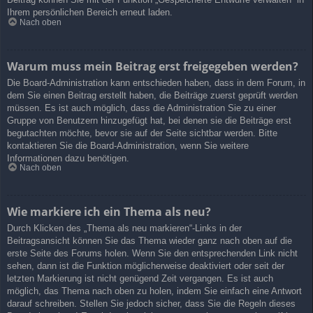
Ihrem persönlichen Bereich erneut laden.
Nach oben
Warum muss mein Beitrag erst freigegeben werden?
Die Board-Administration kann entschieden haben, dass in dem Forum, in
dem Sie einen Beitrag erstellt haben, die Beiträge zuerst geprüft werden
müssen. Es ist auch möglich, dass die Administration Sie zu einer
Gruppe von Benutzern hinzugefügt hat, bei denen sie die Beiträge erst
begutachten möchte, bevor sie auf der Seite sichtbar werden. Bitte
kontaktieren Sie die Board-Administration, wenn Sie weitere
Informationen dazu benötigen.
Nach oben
Wie markiere ich ein Thema als neu?
Durch Klicken des „Thema als neu markieren“-Links in der
Beitragsansicht können Sie das Thema wieder ganz nach oben auf die
erste Seite des Forums holen. Wenn Sie den entsprechenden Link nicht
sehen, dann ist die Funktion möglicherweise deaktiviert oder seit der
letzten Markierung ist nicht genügend Zeit vergangen. Es ist auch
möglich, das Thema nach oben zu holen, indem Sie einfach eine Antwort
darauf schreiben. Stellen Sie jedoch sicher, dass Sie die Regeln dieses