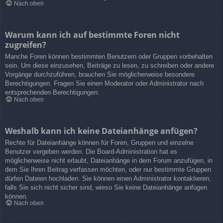
Nach oben
Warum kann ich auf bestimmte Foren nicht
zugreifen?
Manche Foren können bestimmten Benutzern oder Gruppen vorbehalten
sein. Um diese einzusehen, Beiträge zu lesen, zu schreiben oder andere
Vorgänge durchzuführen, brauchen Sie möglicherweise besondere
Berechtigungen. Fragen Sie einen Moderator oder Administrator nach
entsprechenden Berechtigungen.
Nach oben
Weshalb kann ich keine Dateianhänge anfügen?
Rechte für Dateianhänge können für Foren, Gruppen und einzelne
Benutzer vergeben werden. Die Board-Administration hat es
möglicherweise nicht erlaubt, Dateianhänge in dem Forum anzufügen, in
dem Sie Ihren Beitrag verfassen möchten, oder nur bestimmte Gruppen
dürfen Dateien hochladen. Sie können einen Administrator kontaktieren,
falls Sie sich nicht sicher sind, wieso Sie keine Dateianhänge anfügen
können.
Nach oben