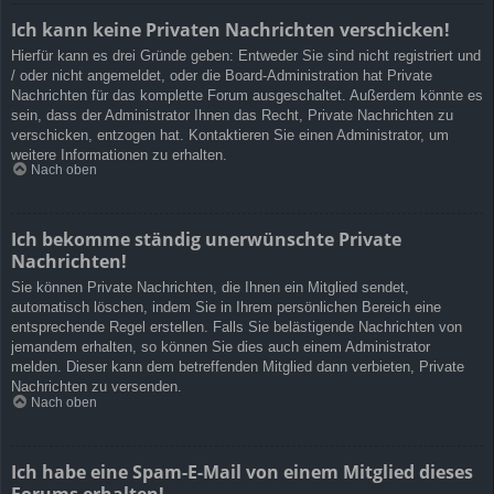
Ich kann keine Privaten Nachrichten verschicken!
Hierfür kann es drei Gründe geben: Entweder Sie sind nicht registriert und
/ oder nicht angemeldet, oder die Board-Administration hat Private
Nachrichten für das komplette Forum ausgeschaltet. Außerdem könnte es
sein, dass der Administrator Ihnen das Recht, Private Nachrichten zu
verschicken, entzogen hat. Kontaktieren Sie einen Administrator, um
weitere Informationen zu erhalten.
Nach oben
Ich bekomme ständig unerwünschte Private
Nachrichten!
Sie können Private Nachrichten, die Ihnen ein Mitglied sendet,
automatisch löschen, indem Sie in Ihrem persönlichen Bereich eine
entsprechende Regel erstellen. Falls Sie belästigende Nachrichten von
jemandem erhalten, so können Sie dies auch einem Administrator
melden. Dieser kann dem betreffenden Mitglied dann verbieten, Private
Nachrichten zu versenden.
Nach oben
Ich habe eine Spam-E-Mail von einem Mitglied dieses
Forums erhalten!