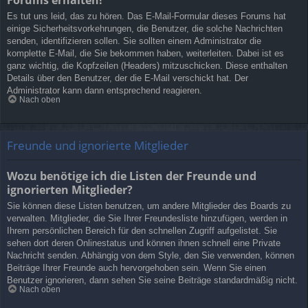
Es tut uns leid, das zu hören. Das E-Mail-Formular dieses Forums hat
einige Sicherheitsvorkehrungen, die Benutzer, die solche Nachrichten
senden, identifizieren sollen. Sie sollten einem Administrator die
komplette E-Mail, die Sie bekommen haben, weiterleiten. Dabei ist es
ganz wichtig, die Kopfzeilen (Headers) mitzuschicken. Diese enthalten
Details über den Benutzer, der die E-Mail verschickt hat. Der
Administrator kann dann entsprechend reagieren.
Nach oben
Freunde und ignorierte Mitglieder
Wozu benötige ich die Listen der Freunde und
ignorierten Mitglieder?
Sie können diese Listen benutzen, um andere Mitglieder des Boards zu
verwalten. Mitglieder, die Sie Ihrer Freundesliste hinzufügen, werden in
Ihrem persönlichen Bereich für den schnellen Zugriff aufgelistet. Sie
sehen dort deren Onlinestatus und können ihnen schnell eine Private
Nachricht senden. Abhängig von dem Style, den Sie verwenden, können
Beiträge Ihrer Freunde auch hervorgehoben sein. Wenn Sie einen
Benutzer ignorieren, dann sehen Sie seine Beiträge standardmäßig nicht.
Nach oben