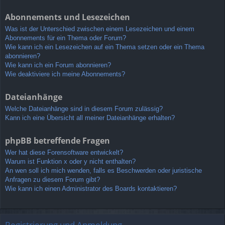
Abonnements und Lesezeichen
Was ist der Unterschied zwischen einem Lesezeichen und einem
Abonnements für ein Thema oder Forum?
Wie kann ich ein Lesezeichen auf ein Thema setzen oder ein Thema
abonnieren?
Wie kann ich ein Forum abonnieren?
Wie deaktiviere ich meine Abonnements?
Dateianhänge
Welche Dateianhänge sind in diesem Forum zulässig?
Kann ich eine Übersicht all meiner Dateianhänge erhalten?
phpBB betreffende Fragen
Wer hat diese Forensoftware entwickelt?
Warum ist Funktion x oder y nicht enthalten?
An wen soll ich mich wenden, falls es Beschwerden oder juristische
Anfragen zu diesem Forum gibt?
Wie kann ich einen Administrator des Boards kontaktieren?
Registrierung und Anmeldung