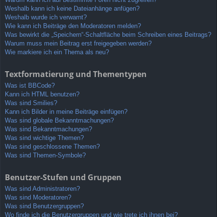
Weshalb kann ich keine Dateianhänge anfügen?
Weshalb wurde ich verwarnt?
Wie kann ich Beiträge den Moderatoren melden?
Was bewirkt die „Speichern“-Schaltfläche beim Schreiben eines Beitrags?
Warum muss mein Beitrag erst freigegeben werden?
Wie markiere ich ein Thema als neu?
Textformatierung und Thementypen
Was ist BBCode?
Kann ich HTML benutzen?
Was sind Smilies?
Kann ich Bilder in meine Beiträge einfügen?
Was sind globale Bekanntmachungen?
Was sind Bekanntmachungen?
Was sind wichtige Themen?
Was sind geschlossene Themen?
Was sind Themen-Symbole?
Benutzer-Stufen und Gruppen
Was sind Administratoren?
Was sind Moderatoren?
Was sind Benutzergruppen?
Wo finde ich die Benutzergruppen und wie trete ich ihnen bei?