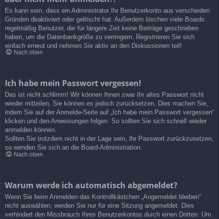
Es kann sein, dass ein Administrator Ihr Benutzerkonto aus verschieden
Gründen deaktiviert oder gelöscht hat. Außerdem löschen viele Boards
regelmäßig Benutzer, die für längere Zeit keine Beiträge geschrieben
haben, um die Datenbankgröße zu verringern. Registrieren Sie sich
einfach erneut und nehmen Sie aktiv an den Diskussionen teil!
Nach oben
Ich habe mein Passwort vergessen!
Das ist nicht schlimm! Wir können Ihnen zwar Ihr altes Passwort nicht
wieder mitteilen, Sie können es jedoch zurücksetzen. Dies machen Sie,
indem Sie auf der Anmelde-Seite auf „Ich habe mein Passwort vergessen“
klicken und den Anweisungen folgen. So sollten Sie sich schnell wieder
anmelden können.
Sollten Sie trotzdem nicht in der Lage sein, Ihr Passwort zurückzusetzen,
so wenden Sie sich an die Board-Administration.
Nach oben
Warum werde ich automatisch abgemeldet?
Wenn Sie beim Anmelden das Kontrollkästchen „Angemeldet bleiben“
nicht auswählen, werden Sie nur für eine Sitzung angemeldet. Dies
verhindert den Missbrauch Ihres Benutzerkontos durch einen Dritten. Um