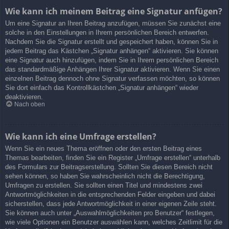
Wie kann ich meinem Beitrag eine Signatur anfügen?
Um eine Signatur an Ihren Beitrag anzufügen, müssen Sie zunächst eine
solche in den Einstellungen in Ihrem persönlichen Bereich entwerfen.
Nachdem Sie die Signatur erstellt und gespeichert haben, können Sie in
jedem Beitrag das Kästchen „Signatur anhängen“ aktivieren. Sie können
eine Signatur auch hinzufügen, indem Sie in Ihrem persönlichen Bereich
das standardmäßige Anhängen Ihrer Signatur aktivieren. Wenn Sie einen
einzelnen Beitrag dennoch ohne Signatur verfassen möchten, so können
Sie dort einfach das Kontrollkästchen „Signatur anhängen“ wieder
deaktivieren.
Nach oben
Wie kann ich eine Umfrage erstellen?
Wenn Sie ein neues Thema eröffnen oder den ersten Beitrag eines
Themas bearbeiten, finden Sie ein Register „Umfrage erstellen“ unterhalb
des Formulars zur Beitragserstellung. Sollten Sie diesen Bereich nicht
sehen können, so haben Sie wahrscheinlich nicht die Berechtigung,
Umfragen zu erstellen. Sie sollten einen Titel und mindestens zwei
Antwortmöglichkeiten in die entsprechenden Felder eingeben und dabei
sicherstellen, dass jede Antwortmöglichkeit in einer eigenen Zeile steht.
Sie können auch unter „Auswahlmöglichkeiten pro Benutzer“ festlegen,
wie viele Optionen ein Benutzer auswählen kann, welches Zeitlimit für die