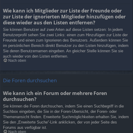
Wie kann ich Mitglieder zur Liste der Freunde oder
zur Liste der ignorierten Mitglieder hinzufügen oder
diese wieder aus den Listen entfernen?
Sie können Benutzer auf zwei Arten auf diese Listen setzen: In jedem
Benutzerprofil sehen Sie zwei Links: einen zum Hinzufügen zur Liste der
Freunde und einen zum Ignorieren des Benutzers. Außerdem können Sie
im persönlichen Bereich direkt Benutzer zu den Listen hinzufügen, indem
Sie deren Benutzernamen eingeben. An gleicher Stelle können Sie sie
auch wieder von den Listen entfernen.
Nach oben
Die Foren durchsuchen
Wie kann ich ein Forum oder mehrere Foren
durchsuchen?
Sie können die Foren durchsuchen, indem Sie einen Suchbegriff in die
Suchbox eingeben, die Sie in der Foren-Übersicht, der Foren- oder
Themenansicht finden. Erweiterte Suchmöglichkeiten erhalten Sie, indem
Sie den „Erweiterte Suche“-Link anklicken, der von jeder Seite des
Forums aus verfügbar ist.
Nach oben