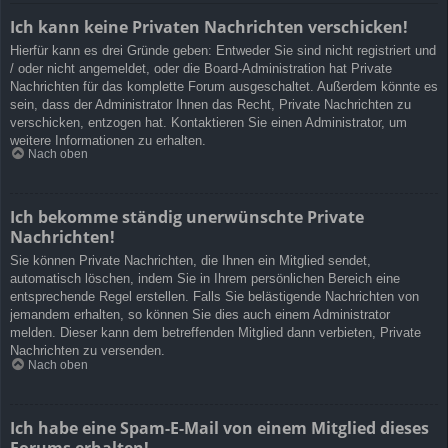
Ich kann keine Privaten Nachrichten verschicken!
Hierfür kann es drei Gründe geben: Entweder Sie sind nicht registriert und
/ oder nicht angemeldet, oder die Board-Administration hat Private
Nachrichten für das komplette Forum ausgeschaltet. Außerdem könnte es
sein, dass der Administrator Ihnen das Recht, Private Nachrichten zu
verschicken, entzogen hat. Kontaktieren Sie einen Administrator, um
weitere Informationen zu erhalten.
Nach oben
Ich bekomme ständig unerwünschte Private
Nachrichten!
Sie können Private Nachrichten, die Ihnen ein Mitglied sendet,
automatisch löschen, indem Sie in Ihrem persönlichen Bereich eine
entsprechende Regel erstellen. Falls Sie belästigende Nachrichten von
jemandem erhalten, so können Sie dies auch einem Administrator
melden. Dieser kann dem betreffenden Mitglied dann verbieten, Private
Nachrichten zu versenden.
Nach oben
Ich habe eine Spam-E-Mail von einem Mitglied dieses
Forums erhalten!