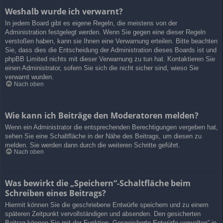
Weshalb wurde ich verwarnt?
In jedem Board gibt es eigene Regeln, die meistens von der
Administration festgelegt werden. Wenn Sie gegen eine dieser Regeln
verstoßen haben, kann sie Ihnen eine Verwarnung erteilen. Bitte beachten
Sie, dass dies die Entscheidung der Administration dieses Boards ist und
phpBB Limited nichts mit dieser Verwarnung zu tun hat. Kontaktieren Sie
einen Administrator, sofern Sie sich die nicht sicher sind, wieso Sie
verwarnt wurden.
Nach oben
Wie kann ich Beiträge den Moderatoren melden?
Wenn ein Administrator die entsprechenden Berechtigungen vergeben hat,
sehen Sie eine Schaltfläche in der Nähe des Beitrags, um diesen zu
melden. Sie werden dann durch die weiteren Schritte geführt.
Nach oben
Was bewirkt die „Speichern“-Schaltfläche beim
Schreiben eines Beitrags?
Hiermit können Sie die geschriebene Entwürfe speichern und zu einem
späteren Zeitpunkt vervollständigen und absenden. Den gesicherten
Beitrag können Sie mit der Funktion „Gespeicherte Entwürfe verwalten“ in