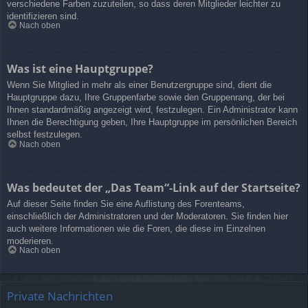
verschiedene Farben zuzuteilen, so dass deren Mitglieder leichter zu
identifizieren sind.
Nach oben
Was ist eine Hauptgruppe?
Wenn Sie Mitglied in mehr als einer Benutzergruppe sind, dient die
Hauptgruppe dazu, Ihre Gruppenfarbe sowie den Gruppenrang, der bei
Ihnen standardmäßig angezeigt wird, festzulegen. Ein Administrator kann
Ihnen die Berechtigung geben, Ihre Hauptgruppe im persönlichen Bereich
selbst festzulegen.
Nach oben
Was bedeutet der „Das Team“-Link auf der Startseite?
Auf dieser Seite finden Sie eine Auflistung des Forenteams,
einschließlich der Administratoren und der Moderatoren. Sie finden hier
auch weitere Informationen wie die Foren, die diese im Einzelnen
moderieren.
Nach oben
Private Nachrichten