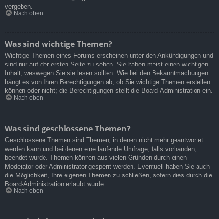
vergeben.
Nach oben
Was sind wichtige Themen?
Wichtige Themen eines Forums erscheinen unter den Ankündigungen und
sind nur auf der ersten Seite zu sehen. Sie haben meist einen wichtigen
Inhalt, weswegen Sie sie lesen sollten. Wie bei den Bekanntmachungen
hängt es von Ihren Berechtigungen ab, ob Sie wichtige Themen erstellen
können oder nicht; die Berechtigungen stellt die Board-Administration ein.
Nach oben
Was sind geschlossene Themen?
Geschlossene Themen sind Themen, in denen nicht mehr geantwortet
werden kann und bei denen eine laufende Umfrage, falls vorhanden,
beendet wurde. Themen können aus vielen Gründen durch einen
Moderator oder Administrator gesperrt werden. Eventuell haben Sie auch
die Möglichkeit, Ihre eigenen Themen zu schließen, sofern dies durch die
Board-Administration erlaubt wurde.
Nach oben