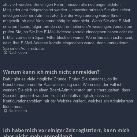
aktiviert werden. Bei einigen Foren müssen alle neu angemeldeten
Mitglieder erst freigeschaltet werden – entweder müssen Sie dies selbst
erledigen oder ein Administrator. Bei der Registrierung wurde Ihnen
mitgeteilt, ob eine Aktivierung nötig ist oder nicht. Wenn Sie eine E-Mail
erhalten haben, folgen Sie den dort enthaltenen Anweisungen. Ansonsten
prüfen Sie, ob Sie Ihre E-Mail-Adresse korrekt eingegeben haben oder die
E-Mail von einem Spam-Filter blockiert wurde. Wenn Sie sich sicher sind,
dass Ihre E-Mail-Adresse korrekt eingegeben wurde, dann kontaktieren
Sie einen Administrator.
Nach oben
Warum kann ich mich nicht anmelden?
Dafür gibt es viele mögliche Gründe. Prüfen Sie zunächst, ob Ihr
Benutzername und Ihr Passwort richtig sind. Wenn dies der Fall ist,
wenden Sie sich an einen Board-Administrator, um sicherzugehen, dass
Sie nicht gesperrt wurden. Es ist ebenfalls möglich, dass ein
Konfigurationsproblem mit der Website vorliegt, welches ein Administrator
lösen muss.
Nach oben
Ich habe mich vor einiger Zeit registriert, kann mich
aber nicht mehr anmelden?!