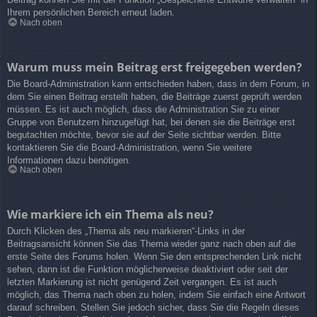
Ihrem persönlichen Bereich erneut laden.
Nach oben
Warum muss mein Beitrag erst freigegeben werden?
Die Board-Administration kann entschieden haben, dass in dem Forum, in
dem Sie einen Beitrag erstellt haben, die Beiträge zuerst geprüft werden
müssen. Es ist auch möglich, dass die Administration Sie zu einer
Gruppe von Benutzern hinzugefügt hat, bei denen sie die Beiträge erst
begutachten möchte, bevor sie auf der Seite sichtbar werden. Bitte
kontaktieren Sie die Board-Administration, wenn Sie weitere
Informationen dazu benötigen.
Nach oben
Wie markiere ich ein Thema als neu?
Durch Klicken des „Thema als neu markieren“-Links in der
Beitragsansicht können Sie das Thema wieder ganz nach oben auf die
erste Seite des Forums holen. Wenn Sie den entsprechenden Link nicht
sehen, dann ist die Funktion möglicherweise deaktiviert oder seit der
letzten Markierung ist nicht genügend Zeit vergangen. Es ist auch
möglich, das Thema nach oben zu holen, indem Sie einfach eine Antwort
darauf schreiben. Stellen Sie jedoch sicher, dass Sie die Regeln dieses