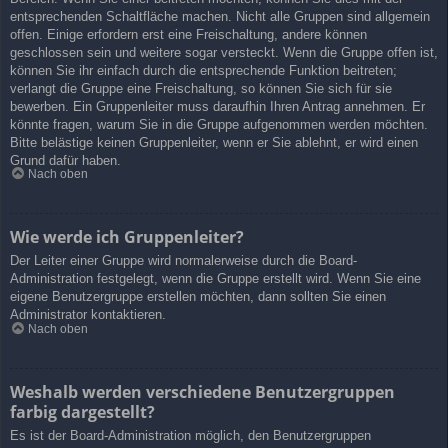
entsprechenden Schaltfläche machen. Nicht alle Gruppen sind allgemein
offen. Einige erfordern erst eine Freischaltung, andere können
geschlossen sein und weitere sogar versteckt. Wenn die Gruppe offen ist,
können Sie ihr einfach durch die entsprechende Funktion beitreten;
verlangt die Gruppe eine Freischaltung, so können Sie sich für sie
bewerben. Ein Gruppenleiter muss daraufhin Ihren Antrag annehmen. Er
könnte fragen, warum Sie in die Gruppe aufgenommen werden möchten.
Bitte belästige keinen Gruppenleiter, wenn er Sie ablehnt, er wird einen
Grund dafür haben.
Nach oben
Wie werde ich Gruppenleiter?
Der Leiter einer Gruppe wird normalerweise durch die Board-
Administration festgelegt, wenn die Gruppe erstellt wird. Wenn Sie eine
eigene Benutzergruppe erstellen möchten, dann sollten Sie einen
Administrator kontaktieren.
Nach oben
Weshalb werden verschiedene Benutzergruppen
farbig dargestellt?
Es ist der Board-Administration möglich, den Benutzergruppen