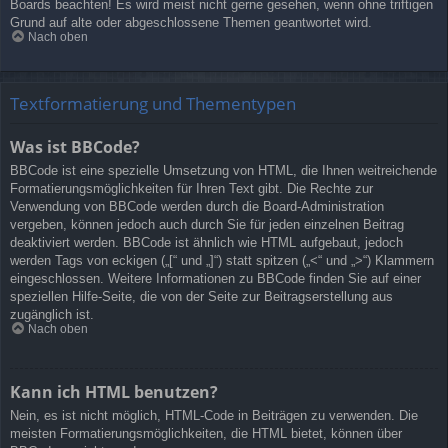
Boards beachten! Es wird meist nicht gerne gesehen, wenn ohne triftigen
Grund auf alte oder abgeschlossene Themen geantwortet wird.
Nach oben
Textformatierung und Thementypen
Was ist BBCode?
BBCode ist eine spezielle Umsetzung von HTML, die Ihnen weitreichende
Formatierungsmöglichkeiten für Ihren Text gibt. Die Rechte zur
Verwendung von BBCode werden durch die Board-Administration
vergeben, können jedoch auch durch Sie für jeden einzelnen Beitrag
deaktiviert werden. BBCode ist ähnlich wie HTML aufgebaut, jedoch
werden Tags von eckigen („[“ und „]“) statt spitzen („<“ und „>“) Klammern
eingeschlossen. Weitere Informationen zu BBCode finden Sie auf einer
speziellen Hilfe-Seite, die von der Seite zur Beitragserstellung aus
zugänglich ist.
Nach oben
Kann ich HTML benutzen?
Nein, es ist nicht möglich, HTML-Code in Beiträgen zu verwenden. Die
meisten Formatierungsmöglichkeiten, die HTML bietet, können über