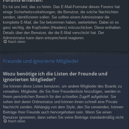
Es tut uns leid, das zu hören. Das E-Mail-Formular dieses Forums hat
einige Sicherheitsvorkehrungen, die Benutzer, die solche Nachrichten
senden, identifizieren sollen. Sie sollten einem Administrator die
komplette E-Mail, die Sie bekommen haben, weiterleiten. Dabei ist es
ganz wichtig, die Kopfzeilen (Headers) mitzuschicken. Diese enthalten
Details über den Benutzer, der die E-Mail verschickt hat. Der
Administrator kann dann entsprechend reagieren.
Nach oben
Freunde und ignorierte Mitglieder
Wozu benötige ich die Listen der Freunde und
ignorierten Mitglieder?
Sie können diese Listen benutzen, um andere Mitglieder des Boards zu
verwalten. Mitglieder, die Sie Ihrer Freundesliste hinzufügen, werden in
Ihrem persönlichen Bereich für den schnellen Zugriff aufgelistet. Sie
sehen dort deren Onlinestatus und können ihnen schnell eine Private
Nachricht senden. Abhängig von dem Style, den Sie verwenden, können
Beiträge Ihrer Freunde auch hervorgehoben sein. Wenn Sie einen
Benutzer ignorieren, dann sehen Sie seine Beiträge standardmäßig nicht.
Nach oben