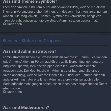
Was sind Themen-Symbole?
Themen-Symbole sind vom Autor ausgewählte Bilder, welche mit einem
Thema in Verbindung stehen können, um dessen Inhalt kennzeichnen zu
können. Die Möglichkeit, Themen-Symbole zu verwenden, hängt von
Ihren Berechtigungen ab, die die Board-Administration gesetzt hat.
Nach oben
Benutzer-Stufen und Gruppen
Was sind Administratoren?
Administratoren haben die umfassendsten Rechte im Forum. Sie können
jede Art von Aktion im Forum ausführen; z. B. Berechtigungen setzen,
Mitglieder sperren, Benutzergruppen erstellen, Moderationsrechte
vergeben usw. Die Rechte, die ein Administrator hat, sind allerdings
davon abhängig, welche Rechte ihnen ein Gründer des Forums oder ein
anderer Administrator erteilt hat. Administratoren können auch volle
Moderationsberechtigungen haben, wenn ihnen das entsprechende Recht
erteilt wurde.
Nach oben
Was sind Moderatoren?