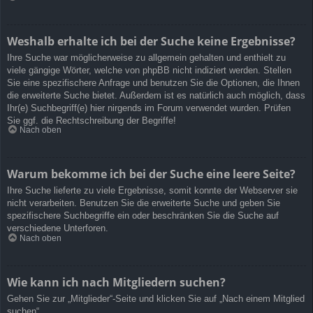
Weshalb erhalte ich bei der Suche keine Ergebnisse?
Ihre Suche war möglicherweise zu allgemein gehalten und enthielt zu
viele gängige Wörter, welche von phpBB nicht indiziert werden. Stellen
Sie eine spezifischere Anfrage und benutzen Sie die Optionen, die Ihnen
die erweiterte Suche bietet. Außerdem ist es natürlich auch möglich, dass
Ihr(e) Suchbegriff(e) hier nirgends im Forum verwendet wurden. Prüfen
Sie ggf. die Rechtschreibung der Begriffe!
Nach oben
Warum bekomme ich bei der Suche eine leere Seite?
Ihre Suche lieferte zu viele Ergebnisse, somit konnte der Webserver sie
nicht verarbeiten. Benutzen Sie die erweiterte Suche und geben Sie
spezifischere Suchbegriffe ein oder beschränken Sie die Suche auf
verschiedene Unterforen.
Nach oben
Wie kann ich nach Mitgliedern suchen?
Gehen Sie zur „Mitglieder“-Seite und klicken Sie auf „Nach einem Mitglied
suchen“.