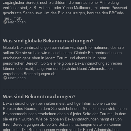
zugänglicher Server), noch zu Bildern, die nur nach einer Anmeldung
verfügbar sind, z. B. Hotmail- oder Yahoo-Mailboxen, mit einem Passwort
geschützte Seiten usw. Um das Bild anzuzeigen, benutze den BBCode-
Tag „[img]“.
Nach oben
Was sind globale Bekanntmachungen?
Globale Bekanntmachungen beinhalten wichtige Informationen, deshalb
sollten Sie sie so bald wie möglich lesen. Globale Bekanntmachungen
erscheinen ganz oben in jedem Forum und ebenfalls in Ihrem
persönlichen Bereich. Ob Sie eine globale Bekanntmachung schreiben
können oder nicht, hängt von den durch die Board-Administration
vergebenen Berechtigungen ab.
Nach oben
Was sind Bekanntmachungen?
Bekanntmachungen beinhalten meist wichtige Informationen zu dem
Bereich des Boards, in dem Sie sich befinden. Sie sollten sie stets lesen.
Bekanntmachungen erscheinen oben auf jeder Seite des Forums, in dem
sie erstellt wurden. Wie bei globalen Bekanntmachungen hängt es von
Ihren Berechtigungen ab, ob Sie Bekanntmachungen erstellen können
oder nicht. Die Berechtigungen werden von der Board-Administration