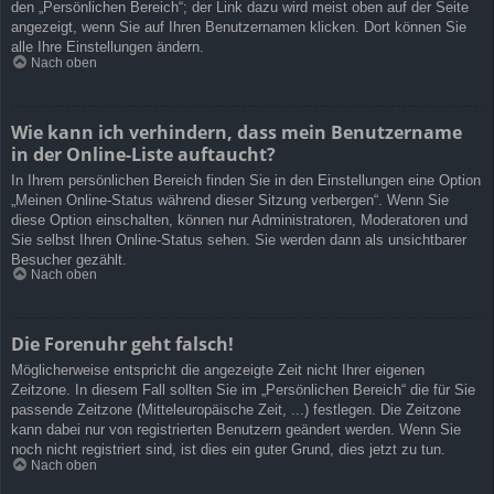
den „Persönlichen Bereich“; der Link dazu wird meist oben auf der Seite
angezeigt, wenn Sie auf Ihren Benutzernamen klicken. Dort können Sie
alle Ihre Einstellungen ändern.
Nach oben
Wie kann ich verhindern, dass mein Benutzername
in der Online-Liste auftaucht?
In Ihrem persönlichen Bereich finden Sie in den Einstellungen eine Option
„Meinen Online-Status während dieser Sitzung verbergen“. Wenn Sie
diese Option einschalten, können nur Administratoren, Moderatoren und
Sie selbst Ihren Online-Status sehen. Sie werden dann als unsichtbarer
Besucher gezählt.
Nach oben
Die Forenuhr geht falsch!
Möglicherweise entspricht die angezeigte Zeit nicht Ihrer eigenen
Zeitzone. In diesem Fall sollten Sie im „Persönlichen Bereich“ die für Sie
passende Zeitzone (Mitteleuropäische Zeit, ...) festlegen. Die Zeitzone
kann dabei nur von registrierten Benutzern geändert werden. Wenn Sie
noch nicht registriert sind, ist dies ein guter Grund, dies jetzt zu tun.
Nach oben