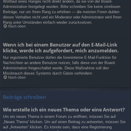
Wortlaut eines Ranges nicht direkt ändern, da sie von der Board-
Administration festgelegt wurden. Bitte schreiben Sie keine sinnlosen
Beiträge, nur um Ihren Rang zu erhöhen — die meisten Foren dulden
dieses Verhalten nicht und ein Moderator oder Administrator wird Ihren
Rang unter Umständen einfach wieder zurücksetzen.
Nach oben
Wenn ich bei einem Benutzer auf den E-Mail-Link
klicke, werde ich aufgefordert, mich anzumelden.
Nur registrierte Benutzer dürfen die foreninterne E-Mail-Funktion für
Nachrichten an andere Benutzer nutzen, falls diese von der Board-
Administration freigeschaltet wurde. Diese Maßnahme soll den
Missbrauch dieses Systems durch Gäste verhindern.
Nach oben
Beiträge schreiben
Wie erstelle ich ein neues Thema oder eine Antwort?
Um ein neues Thema in einem Forum zu eröffnen, müssen Sie auf
„Neues Thema“ klicken. Um auf einen Beitrag zu antworten, müssen Sie
auf „Antworten“ klicken. Es könnte sein, dass eine Registrierung