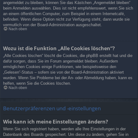
angemeldet zu bleiben, können Sie das Kästchen „Angemeldet bleiben“
beim Anmelden auswählen. Dies ist nicht empfehlenswert, wenn Sie sich
an einem öffentlichen Computer, zum Beispiel in einem Internetcafé,
befinden. Wenn diese Option nicht zur Verfügung steht, dann wurde sie
vermutlich von der Board-Administration ausgeschaltet.
Nach oben
Wozu ist die Funktion „Alle Cookies löschen“?
„Alle Cookies löschen“ löscht die Cookies, die phpBB erstellt hat und die
dafür sorgen, dass Sie im Forum angemeldet bleiben. Außerdem
ermöglichen Cookies einige Funktionen, wie beispielsweise den
„Gelesen“-Status – sofern sie von der Board-Administration aktiviert
wurden. Wenn Sie Probleme bei der An- oder Abmeldung haben, kann es
helfen, wenn Sie die Cookies löschen.
Nach oben
Benutzerpräferenzen und -einstellungen
Wie kann ich meine Einstellungen ändern?
Wenn Sie sich registriert haben, werden alle Ihre Einstellungen in der
Datenbank des Boards gespeichert. Um diese zu ändern, gehen Sie in