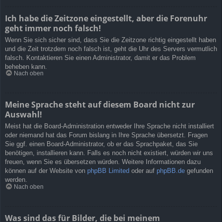
Ich habe die Zeitzone eingestellt, aber die Forenuhr
geht immer noch falsch!
Wenn Sie sich sicher sind, dass Sie die Zeitzone richtig eingestellt haben
und die Zeit trotzdem noch falsch ist, geht die Uhr des Servers vermutlich
falsch. Kontaktieren Sie einen Administrator, damit er das Problem
beheben kann.
Nach oben
Meine Sprache steht auf diesem Board nicht zur
Auswahl!
Meist hat die Board-Administration entweder Ihre Sprache nicht installiert
oder niemand hat das Forum bislang in Ihre Sprache übersetzt. Fragen
Sie ggf. einen Board-Administrator, ob er das Sprachpaket, das Sie
benötigen, installieren kann. Falls es noch nicht existiert, würden wir uns
freuen, wenn Sie es übersetzen würden. Weitere Informationen dazu
können auf der Website von
phpBB Limited
oder auf
phpBB.de
gefunden
werden.
Nach oben
Was sind das für Bilder, die bei meinem