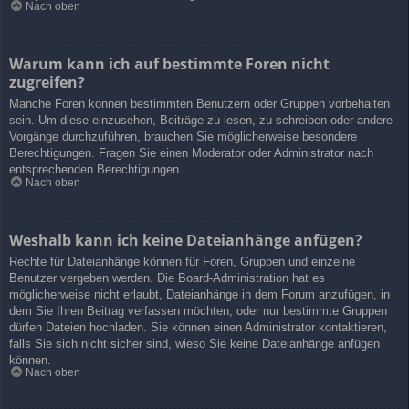
Nach oben
Warum kann ich auf bestimmte Foren nicht
zugreifen?
Manche Foren können bestimmten Benutzern oder Gruppen vorbehalten
sein. Um diese einzusehen, Beiträge zu lesen, zu schreiben oder andere
Vorgänge durchzuführen, brauchen Sie möglicherweise besondere
Berechtigungen. Fragen Sie einen Moderator oder Administrator nach
entsprechenden Berechtigungen.
Nach oben
Weshalb kann ich keine Dateianhänge anfügen?
Rechte für Dateianhänge können für Foren, Gruppen und einzelne
Benutzer vergeben werden. Die Board-Administration hat es
möglicherweise nicht erlaubt, Dateianhänge in dem Forum anzufügen, in
dem Sie Ihren Beitrag verfassen möchten, oder nur bestimmte Gruppen
dürfen Dateien hochladen. Sie können einen Administrator kontaktieren,
falls Sie sich nicht sicher sind, wieso Sie keine Dateianhänge anfügen
können.
Nach oben