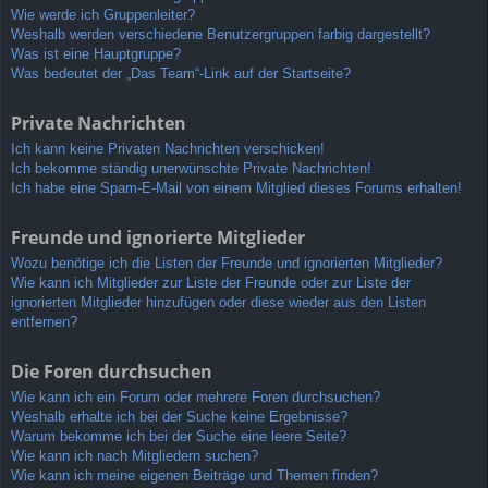
Wie werde ich Gruppenleiter?
Weshalb werden verschiedene Benutzergruppen farbig dargestellt?
Was ist eine Hauptgruppe?
Was bedeutet der „Das Team“-Link auf der Startseite?
Private Nachrichten
Ich kann keine Privaten Nachrichten verschicken!
Ich bekomme ständig unerwünschte Private Nachrichten!
Ich habe eine Spam-E-Mail von einem Mitglied dieses Forums erhalten!
Freunde und ignorierte Mitglieder
Wozu benötige ich die Listen der Freunde und ignorierten Mitglieder?
Wie kann ich Mitglieder zur Liste der Freunde oder zur Liste der
ignorierten Mitglieder hinzufügen oder diese wieder aus den Listen
entfernen?
Die Foren durchsuchen
Wie kann ich ein Forum oder mehrere Foren durchsuchen?
Weshalb erhalte ich bei der Suche keine Ergebnisse?
Warum bekomme ich bei der Suche eine leere Seite?
Wie kann ich nach Mitgliedern suchen?
Wie kann ich meine eigenen Beiträge und Themen finden?