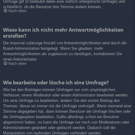
Umfrage gilt (0 bedeutet dabei eine zeitlich unbegrenzte Umfrage) und
schließlich, ob die Benutzer ihre Stimme ändern können.
Nach oben
Wieso kann ich nicht mehr Antwortmöglichkeiten
erstellen?
Die maximal zulässige Anzahl von Antwortmöglichkeiten wird durch die
Board-Administration festgelegt. Wenn Sie glauben, mehr
Antwortmöglichkeiten als zugelassen zu benötigen, kontaktieren Sie
einen Administrator.
Nach oben
Wie bearbeite oder lösche ich eine Umfrage?
Wie bei den Beiträgen können Umfragen nur vom ursprünglichen
Verfasser, einem Moderator oder einem Administrator bearbeitet werden.
Um eine Umfrage zu bearbeiten, ändern Sie den ersten Beitrag des
Themas; dieser ist immer mit der Umfrage verknüpft. Wenn niemand eine
Stimme abgegeben hat, dann können Benutzer die Umfrage löschen oder
die Umfrageoption bearbeiten. Sollte allerdings schon ein Benutzer
abgestimmt haben, so kann die Umfrage nur noch von Moderatoren oder
Administratoren geändert oder gelöscht werden. Dadurch soll die
Manipulation von laufenden Umfragen verhindert werden.