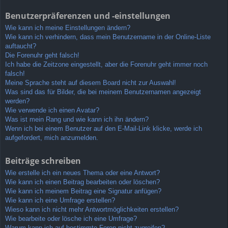
Benutzerpräferenzen und -einstellungen
Wie kann ich meine Einstellungen ändern?
Wie kann ich verhindern, dass mein Benutzername in der Online-Liste
auftaucht?
Die Forenuhr geht falsch!
Ich habe die Zeitzone eingestellt, aber die Forenuhr geht immer noch
falsch!
Meine Sprache steht auf diesem Board nicht zur Auswahl!
Was sind das für Bilder, die bei meinem Benutzernamen angezeigt
werden?
Wie verwende ich einen Avatar?
Was ist mein Rang und wie kann ich ihn ändern?
Wenn ich bei einem Benutzer auf den E-Mail-Link klicke, werde ich
aufgefordert, mich anzumelden.
Beiträge schreiben
Wie erstelle ich ein neues Thema oder eine Antwort?
Wie kann ich einen Beitrag bearbeiten oder löschen?
Wie kann ich meinem Beitrag eine Signatur anfügen?
Wie kann ich eine Umfrage erstellen?
Wieso kann ich nicht mehr Antwortmöglichkeiten erstellen?
Wie bearbeite oder lösche ich eine Umfrage?
Warum kann ich auf bestimmte Foren nicht zugreifen?